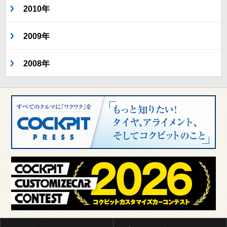
2010年
2009年
2008年