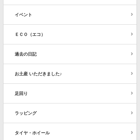
イベント
ＥＣＯ（エコ）
過去の日記
お土産 いただきました♪
足回り
ラッピング
タイヤ・ホイール