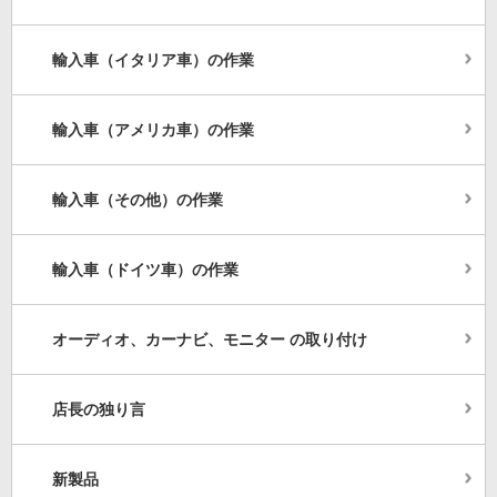
輸入車（イタリア車）の作業
輸入車（アメリカ車）の作業
輸入車（その他）の作業
輸入車（ドイツ車）の作業
オーディオ、カーナビ、モニター の取り付け
店長の独り言
新製品