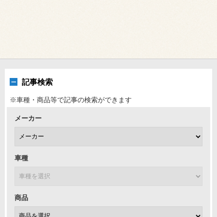
記事検索
※車種・商品等で記事の検索ができます
メーカー
車種
商品