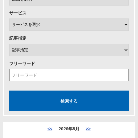
サービス
記事指定
フリーワード
<<
2026年8月
>>