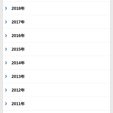
2018年
2017年
2016年
2015年
2014年
2013年
2012年
2011年