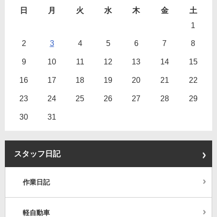
日
月
火
水
木
金
土
1
2
3
4
5
6
7
8
9
10
11
12
13
14
15
16
17
18
19
20
21
22
23
24
25
26
27
28
29
30
31
スタッフ日記
作業日記
軽自動車