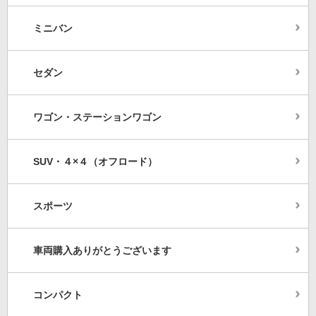
ミニバン
セダン
ワゴン・ステーションワゴン
SUV・４×４（オフロード）
スポーツ
車両購入ありがとうございます
コンパクト