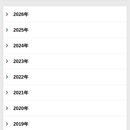
2026年
2025年
2024年
2023年
2022年
2021年
2020年
2019年