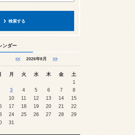
レンダー
<<
2026年8月
>>
日
月
火
水
木
金
土
1
2
3
4
5
6
7
8
9
10
11
12
13
14
15
6
17
18
19
20
21
22
3
24
25
26
27
28
29
0
31