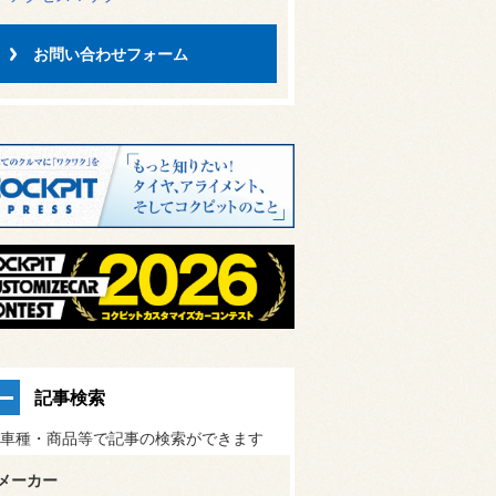
お問い合わせフォーム
記事検索
車種・商品等で記事の検索ができます
メーカー