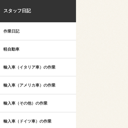
スタッフ日記
作業日記
軽自動車
輸入車（イタリア車）の作業
輸入車（アメリカ車）の作業
輸入車（その他）の作業
輸入車（ドイツ車）の作業