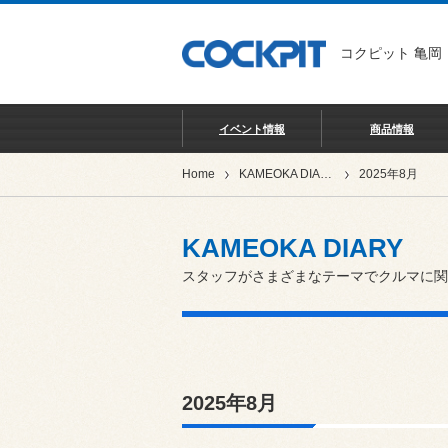
コクピット 亀岡
イベント情報
商品情報
Home
KAMEOKA DIARY
2025年8月
KAMEOKA DIARY
スタッフがさまざまなテーマでクルマに関
2025年8月