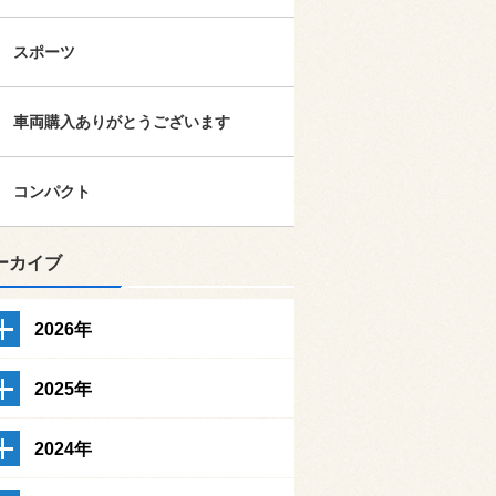
スポーツ
車両購入ありがとうございます
コンパクト
ーカイブ
2026年
2025年
2024年