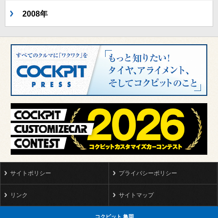
2008年
サイトポリシー
プライバシーポリシー
リンク
サイトマップ
コクピット 亀岡