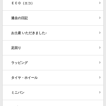
ＥＣＯ（エコ）
過去の日記
お土産 いただきました♪
足回り
ラッピング
タイヤ・ホイール
ミニバン