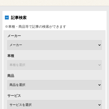
記事検索
※車種・商品等で記事の検索ができます
メーカー
車種
商品
サービス