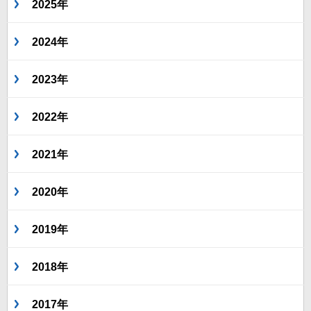
2025年
2024年
2023年
2022年
2021年
2020年
2019年
2018年
2017年