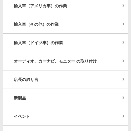
輸入車（アメリカ車）の作業
輸入車（その他）の作業
輸入車（ドイツ車）の作業
オーディオ、カーナビ、モニター の取り付け
店長の独り言
新製品
イベント