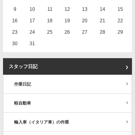
9
10
11
12
13
14
15
16
17
18
19
20
21
22
23
24
25
26
27
28
29
30
31
スタッフ日記
作業日記
軽自動車
輸入車（イタリア車）の作業