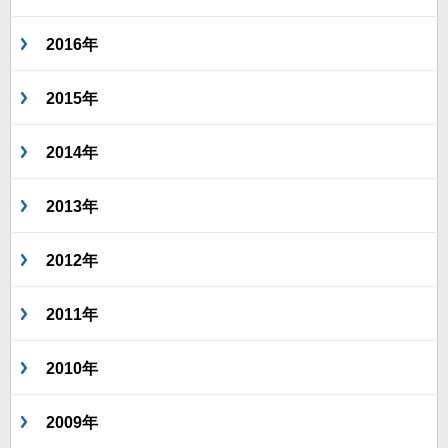
2016年
2015年
2014年
2013年
2012年
2011年
2010年
2009年