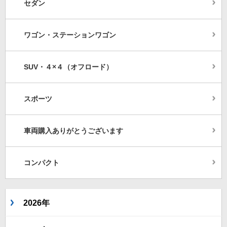
セダン
ワゴン・ステーションワゴン
SUV・４×４（オフロード）
スポーツ
車両購入ありがとうございます
コンパクト
2026年