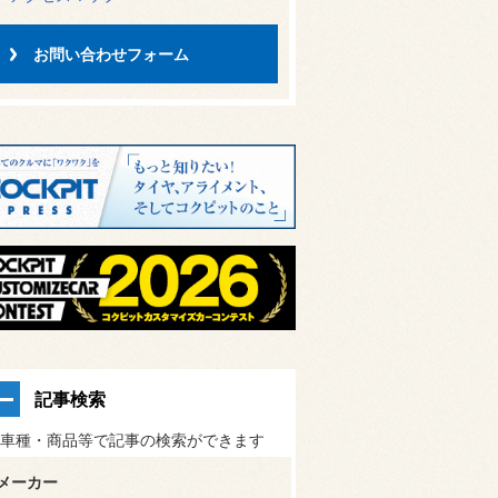
お問い合わせフォーム
記事検索
車種・商品等で記事の検索ができます
メーカー