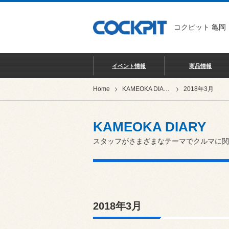
コクピット 亀岡
イベント情報
商品情報
Home
KAMEOKA DIARY
2018年3月
KAMEOKA DIARY
スタッフがさまざまなテーマでクルマに関
2018年3月