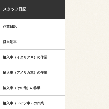
スタッフ日記
作業日記
軽自動車
輸入車（イタリア車）の作業
輸入車（アメリカ車）の作業
輸入車（その他）の作業
輸入車（ドイツ車）の作業