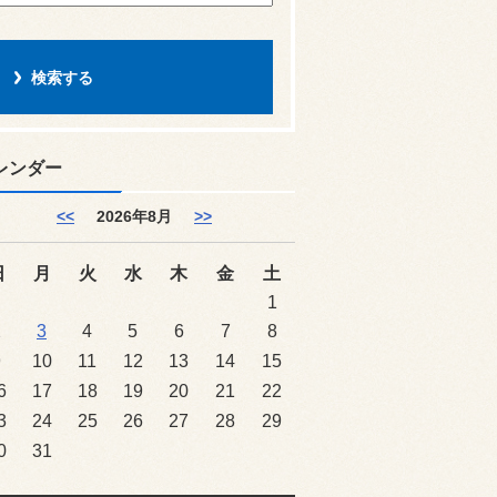
レンダー
<<
2026年8月
>>
日
月
火
水
木
金
土
1
2
3
4
5
6
7
8
9
10
11
12
13
14
15
6
17
18
19
20
21
22
3
24
25
26
27
28
29
0
31