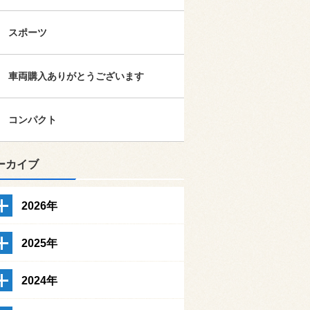
スポーツ
車両購入ありがとうございます
コンパクト
ーカイブ
2026年
2025年
2024年