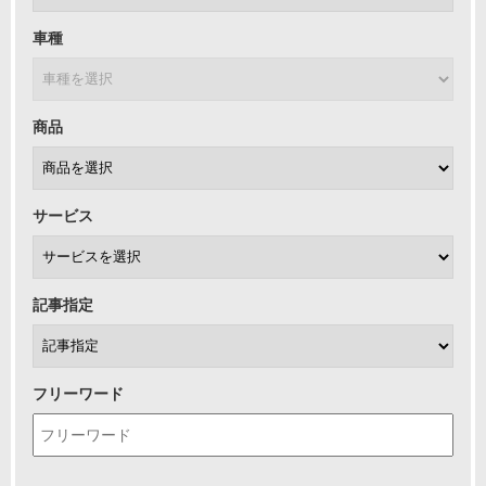
車種
商品
サービス
記事指定
フリーワード