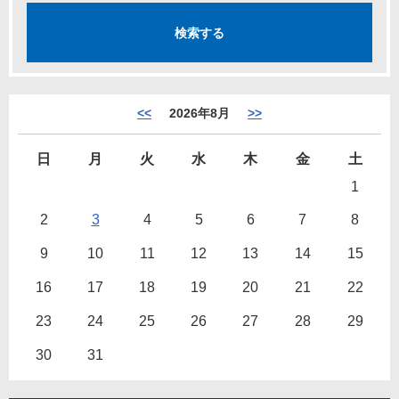
<<
2026年8月
>>
日
月
火
水
木
金
土
1
2
3
4
5
6
7
8
9
10
11
12
13
14
15
16
17
18
19
20
21
22
23
24
25
26
27
28
29
30
31