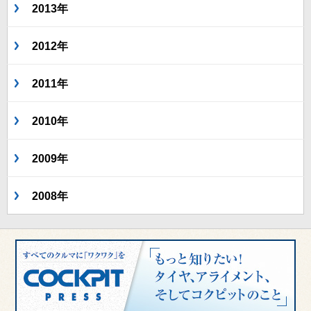
2013年
2012年
2011年
2010年
2009年
2008年