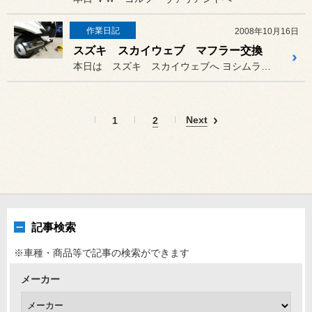
作業日記
2008年10月16日
スズキ スカイウェブ マフラー交換
本日は スズキ スカイウェブへ ヨシムラ製 マフラーの交換をいた...
Next
1
2
記事検索
※車種・商品等で記事の検索ができます
メーカー