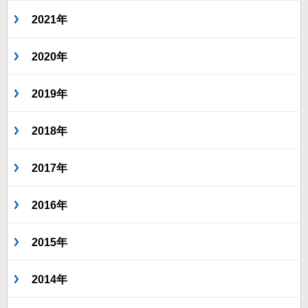
2021年
2020年
2019年
2018年
2017年
2016年
2015年
2014年