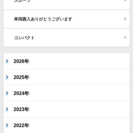
スポーツ
車両購入ありがとうございます
コンパクト
2026年
2025年
2024年
2023年
2022年