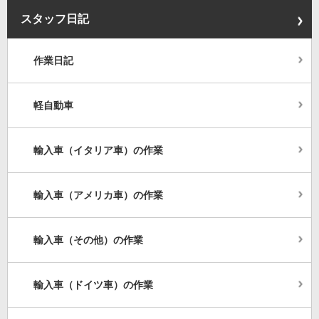
スタッフ日記
作業日記
軽自動車
輸入車（イタリア車）の作業
輸入車（アメリカ車）の作業
輸入車（その他）の作業
輸入車（ドイツ車）の作業