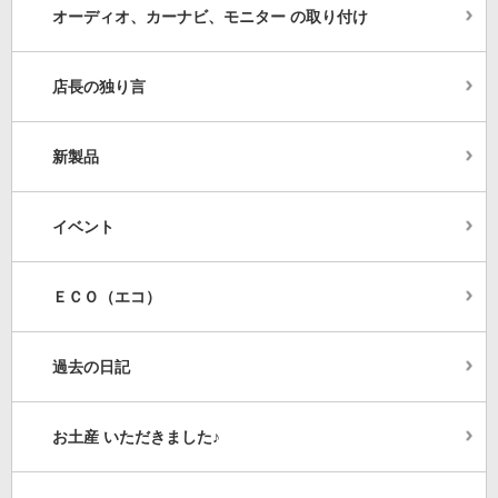
オーディオ、カーナビ、モニター の取り付け
店長の独り言
新製品
イベント
ＥＣＯ（エコ）
過去の日記
お土産 いただきました♪