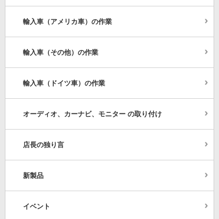
輸入車（アメリカ車）の作業
輸入車（その他）の作業
輸入車（ドイツ車）の作業
オーディオ、カーナビ、モニター の取り付け
店長の独り言
新製品
イベント