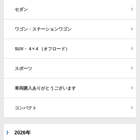
セダン
ワゴン・ステーションワゴン
SUV・４×４（オフロード）
スポーツ
車両購入ありがとうございます
コンパクト
2026年