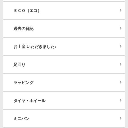
ＥＣＯ（エコ）
過去の日記
お土産 いただきました♪
足回り
ラッピング
タイヤ・ホイール
ミニバン