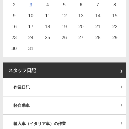
2
3
4
5
6
7
8
9
10
11
12
13
14
15
16
17
18
19
20
21
22
23
24
25
26
27
28
29
30
31
スタッフ日記
作業日記
軽自動車
輸入車（イタリア車）の作業