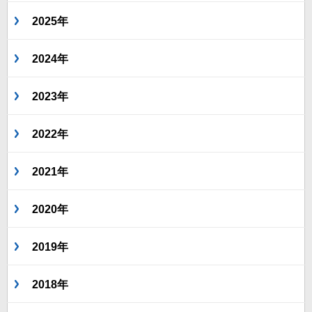
2025年
2024年
2023年
2022年
2021年
2020年
2019年
2018年