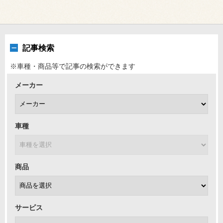
記事検索
※車種・商品等で記事の検索ができます
メーカー
車種
商品
サービス