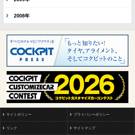
2008年
サイトポリシー
プライバシーポリシー
リンク
サイトマップ