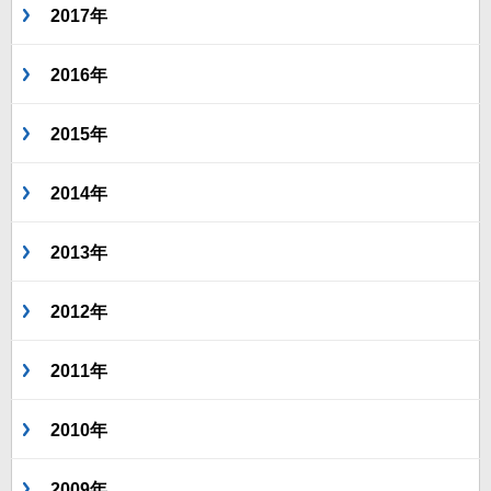
2017年
2016年
2015年
2014年
2013年
2012年
2011年
2010年
2009年