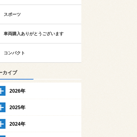
スポーツ
車両購入ありがとうございます
コンパクト
ーカイブ
2026年
2025年
2024年