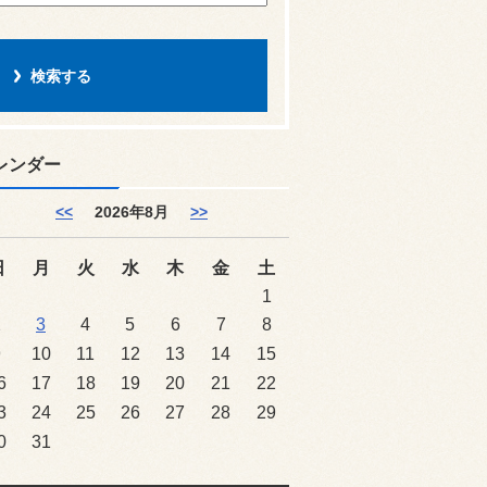
レンダー
<<
2026年8月
>>
日
月
火
水
木
金
土
1
2
3
4
5
6
7
8
9
10
11
12
13
14
15
6
17
18
19
20
21
22
3
24
25
26
27
28
29
0
31