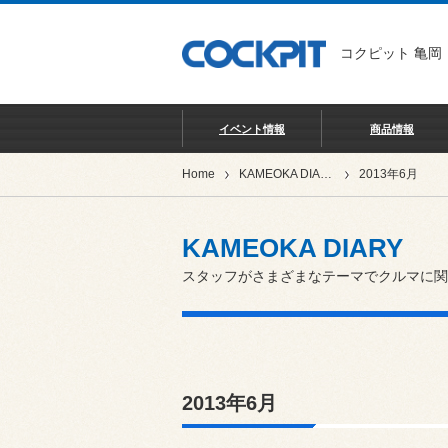
コクピット 亀岡
イベント情報
商品情報
Home
KAMEOKA DIARY
2013年6月
KAMEOKA DIARY
スタッフがさまざまなテーマでクルマに関
2013年6月