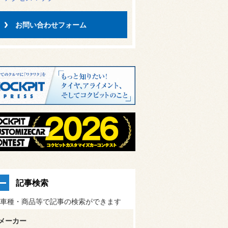
お問い合わせフォーム
記事検索
車種・商品等で記事の検索ができます
メーカー