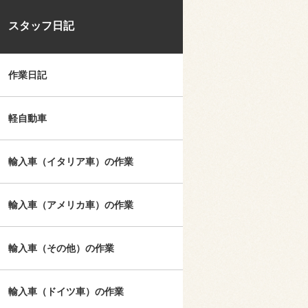
スタッフ日記
作業日記
軽自動車
輸入車（イタリア車）の作業
輸入車（アメリカ車）の作業
輸入車（その他）の作業
輸入車（ドイツ車）の作業