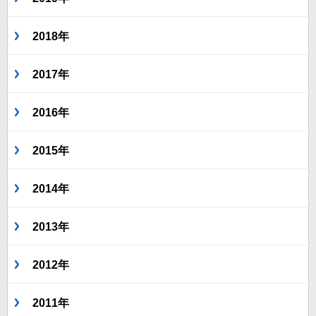
2018年
2017年
2016年
2015年
2014年
2013年
2012年
2011年