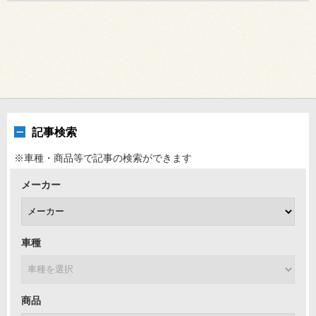
記事検索
※車種・商品等で記事の検索ができます
メーカー
車種
商品