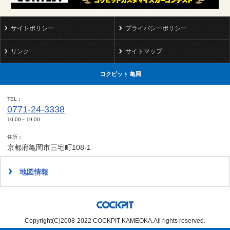
サイトポリシー
プライバシーポリシー
リンク
サイトマップ
コクピット 亀岡
TEL
0771-24-3338
10:00～19:00
住所
京都府亀岡市三宅町108-1
地図情報
Copyright(C)2008-2022 COCKPIT KAMEOKA.All rights reserved.