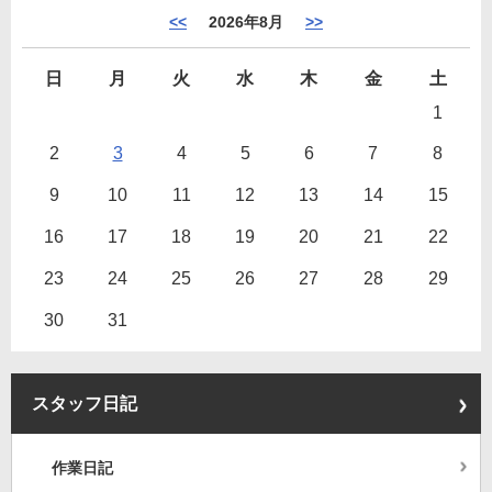
<<
2026年8月
>>
日
月
火
水
木
金
土
1
2
3
4
5
6
7
8
9
10
11
12
13
14
15
16
17
18
19
20
21
22
23
24
25
26
27
28
29
30
31
スタッフ日記
作業日記