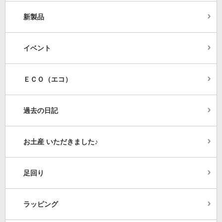
新製品
イベント
ＥＣＯ（エコ）
過去の日記
お土産 いただきました♪
足回り
ラッピング