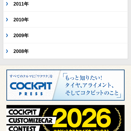
2011年
2010年
2009年
2008年