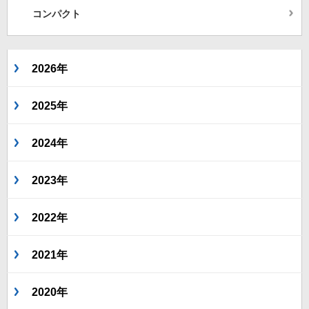
コンパクト
2026年
2025年
2024年
2023年
2022年
2021年
2020年