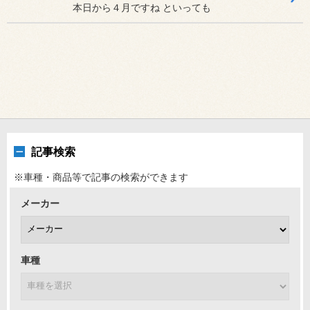
本日から４月ですね といっても
記事検索
※車種・商品等で記事の検索ができます
メーカー
車種