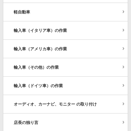
軽自動車
輸入車（イタリア車）の作業
輸入車（アメリカ車）の作業
輸入車（その他）の作業
輸入車（ドイツ車）の作業
オーディオ、カーナビ、モニター の取り付け
店長の独り言