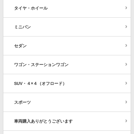
タイヤ・ホイール
ミニバン
セダン
ワゴン・ステーションワゴン
SUV・４×４（オフロード）
スポーツ
車両購入ありがとうございます