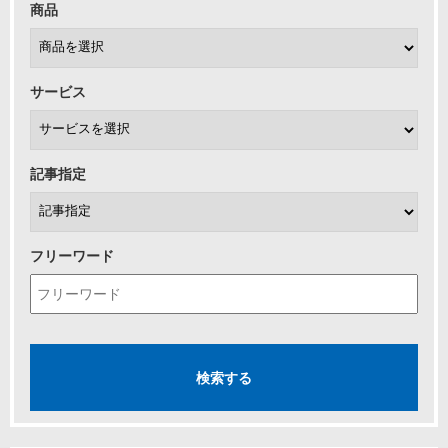
商品
サービス
記事指定
フリーワード