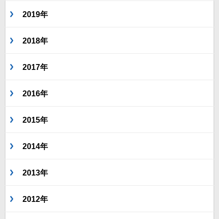
2019年
2018年
2017年
2016年
2015年
2014年
2013年
2012年