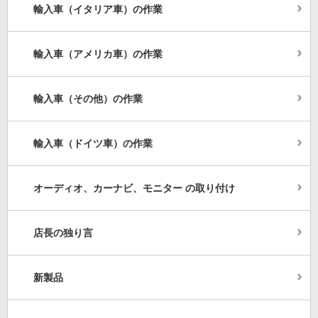
輸入車（イタリア車）の作業
輸入車（アメリカ車）の作業
輸入車（その他）の作業
輸入車（ドイツ車）の作業
オーディオ、カーナビ、モニター の取り付け
店長の独り言
新製品