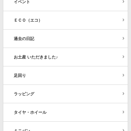
イベント
ＥＣＯ（エコ）
過去の日記
お土産 いただきました♪
足回り
ラッピング
タイヤ・ホイール
ミニバン