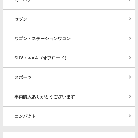
セダン
ワゴン・ステーションワゴン
SUV・４×４（オフロード）
スポーツ
車両購入ありがとうございます
コンパクト