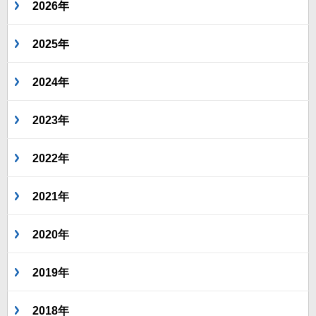
2026年
2025年
2024年
2023年
2022年
2021年
2020年
2019年
2018年