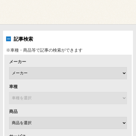
記事検索
※車種・商品等で記事の検索ができます
メーカー
車種
商品