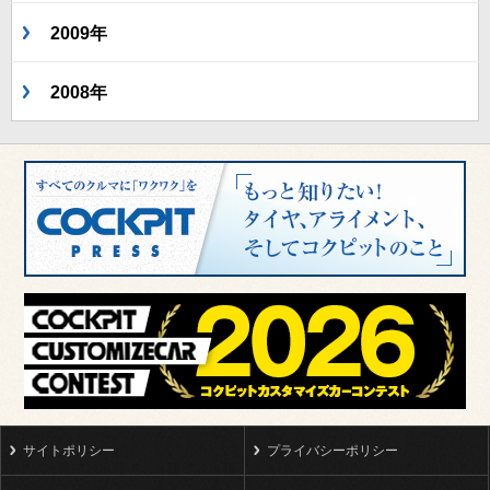
2009年
2008年
サイトポリシー
プライバシーポリシー