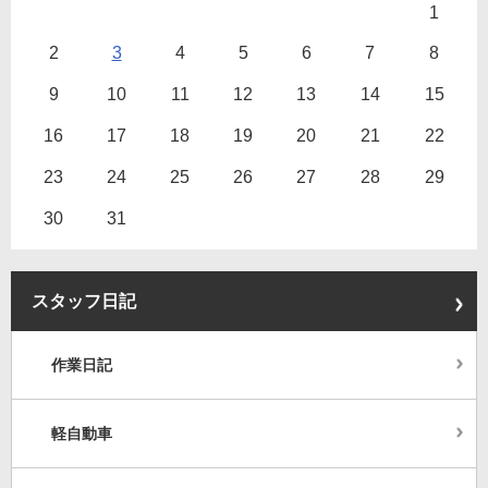
1
2
3
4
5
6
7
8
9
10
11
12
13
14
15
16
17
18
19
20
21
22
23
24
25
26
27
28
29
30
31
スタッフ日記
作業日記
軽自動車