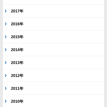
2017年
2016年
2015年
2014年
2013年
2012年
2011年
2010年