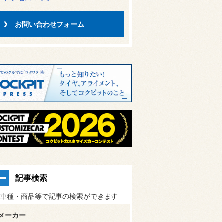
お問い合わせフォーム
記事検索
車種・商品等で記事の検索ができます
メーカー