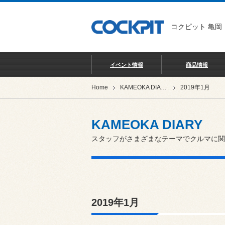
コクピット 亀岡
イベント情報
商品情報
Home
KAMEOKA DIARY
2019年1月
KAMEOKA DIARY
スタッフがさまざまなテーマでクルマに関
2019年1月