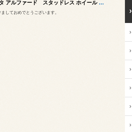
トヨタ アルファード スタッドレス ホイール 取り付け♫
けましておめでとうございます。