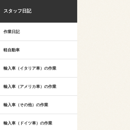
スタッフ日記
作業日記
軽自動車
輸入車（イタリア車）の作業
輸入車（アメリカ車）の作業
輸入車（その他）の作業
輸入車（ドイツ車）の作業