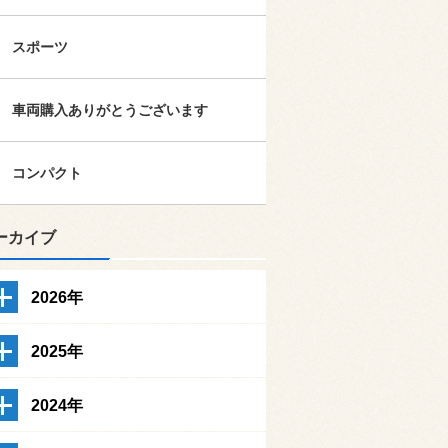
スポーツ
車両購入ありがとうございます
コンパクト
ーカイブ
2026年
2025年
2024年