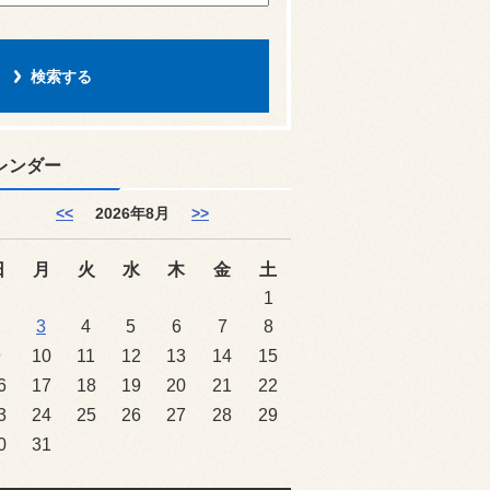
レンダー
<<
2026年8月
>>
日
月
火
水
木
金
土
1
2
3
4
5
6
7
8
9
10
11
12
13
14
15
6
17
18
19
20
21
22
3
24
25
26
27
28
29
0
31