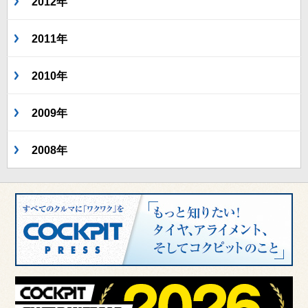
2012年
2011年
2010年
2009年
2008年