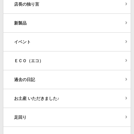
店長の独り言
新製品
イベント
ＥＣＯ（エコ）
過去の日記
お土産 いただきました♪
足回り