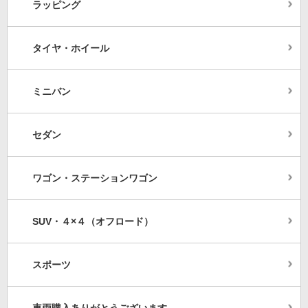
ラッピング
タイヤ・ホイール
ミニバン
セダン
ワゴン・ステーションワゴン
SUV・４×４（オフロード）
スポーツ