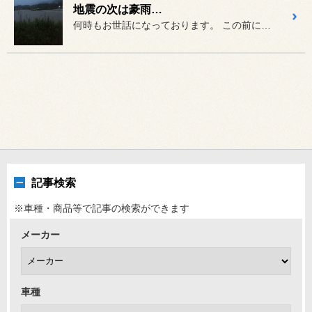
地震の次は豪雨…
何時もお世話になっております。 この前に地震にあったかと思えば
記事検索
※車種・商品等で記事の検索ができます
メーカー
車種