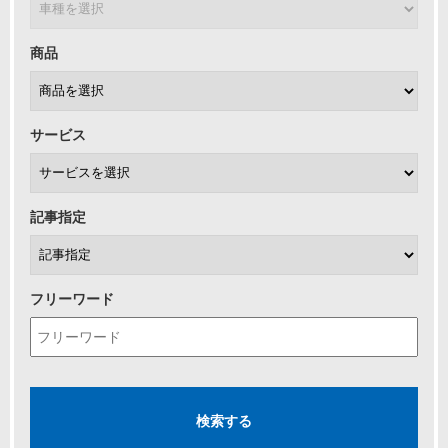
商品
サービス
記事指定
フリーワード