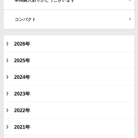
車両購入ありがとうございます
コンパクト
2026年
2025年
2024年
2023年
2022年
2021年