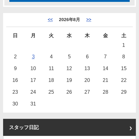
<<
2026年8月
>>
日
月
火
水
木
金
土
1
2
3
4
5
6
7
8
9
10
11
12
13
14
15
16
17
18
19
20
21
22
23
24
25
26
27
28
29
30
31
スタッフ日記