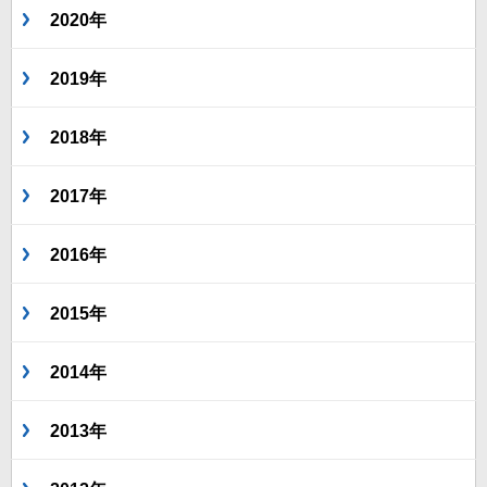
2020年
2019年
2018年
2017年
2016年
2015年
2014年
2013年