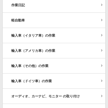
作業日記
軽自動車
輸入車（イタリア車）の作業
輸入車（アメリカ車）の作業
輸入車（その他）の作業
輸入車（ドイツ車）の作業
オーディオ、カーナビ、モニター の取り付け