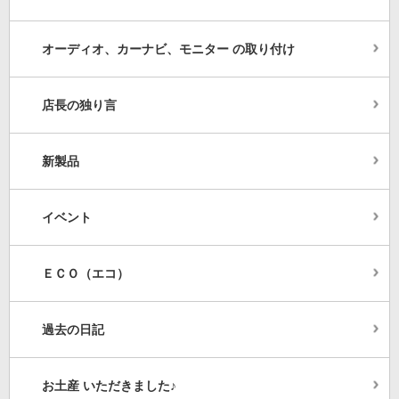
オーディオ、カーナビ、モニター の取り付け
店長の独り言
新製品
イベント
ＥＣＯ（エコ）
過去の日記
お土産 いただきました♪