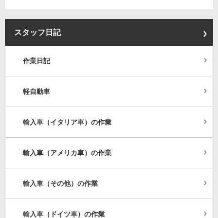
スタッフ日記
作業日記
軽自動車
輸入車（イタリア車）の作業
輸入車（アメリカ車）の作業
輸入車（その他）の作業
輸入車（ドイツ車）の作業