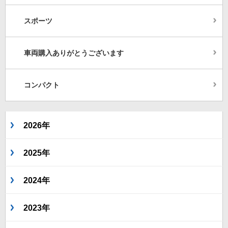
スポーツ
車両購入ありがとうございます
コンパクト
2026年
2025年
2024年
2023年