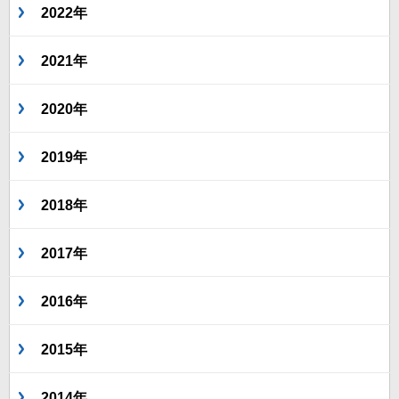
2022年
2021年
2020年
2019年
2018年
2017年
2016年
2015年
2014年