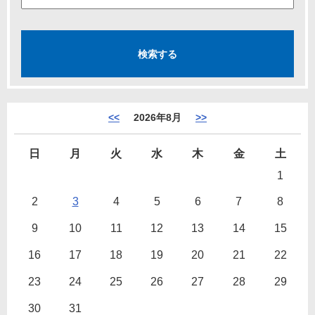
<<
2026年8月
>>
日
月
火
水
木
金
土
1
2
3
4
5
6
7
8
9
10
11
12
13
14
15
16
17
18
19
20
21
22
23
24
25
26
27
28
29
30
31