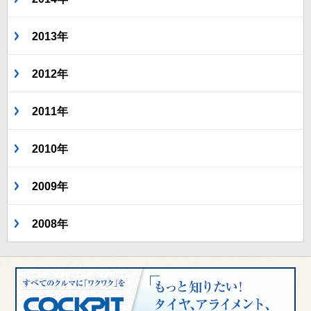
2013年
2012年
2011年
2010年
2009年
2008年