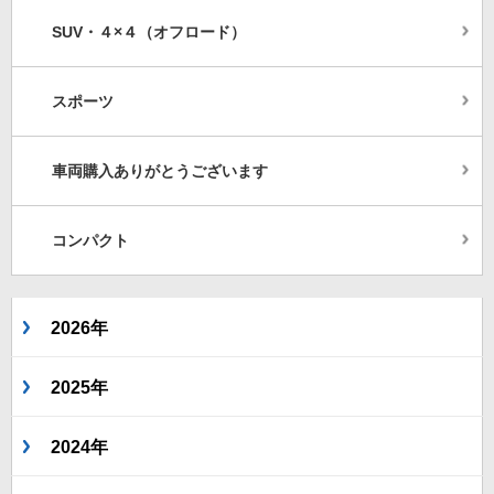
SUV・４×４（オフロード）
スポーツ
車両購入ありがとうございます
コンパクト
2026年
2025年
2024年