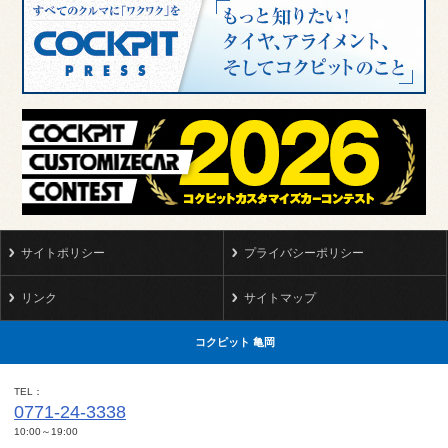
サイトポリシー
プライバシーポリシー
リンク
サイトマップ
コクピット 亀岡
TEL
0771-24-3338
10:00～19:00