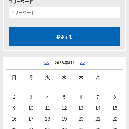
フリーワード
<<
2026年8月
>>
日
月
火
水
木
金
土
1
2
3
4
5
6
7
8
9
10
11
12
13
14
15
16
17
18
19
20
21
22