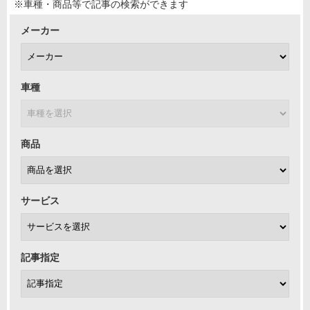
※車種・商品等で記事の検索ができます
メーカー
車種
商品
サービス
記事指定