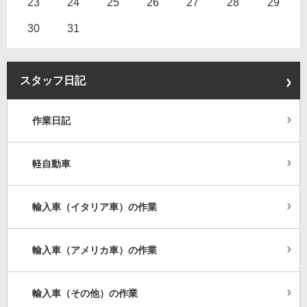
23
24
25
26
27
28
29
30
31
スタッフ日記
作業日記
軽自動車
輸入車（イタリア車）の作業
輸入車（アメリカ車）の作業
輸入車（その他）の作業