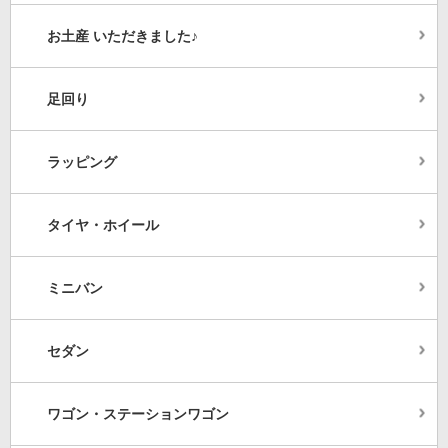
お土産 いただきました♪
足回り
ラッピング
タイヤ・ホイール
ミニバン
セダン
ワゴン・ステーションワゴン