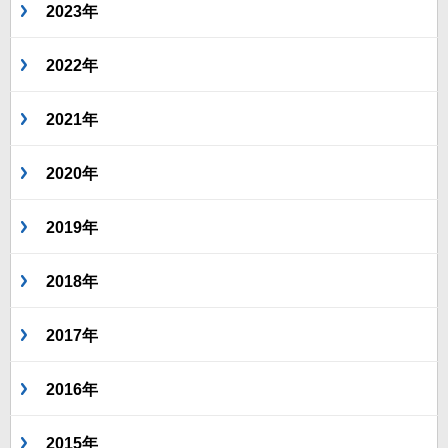
2023年
2022年
2021年
2020年
2019年
2018年
2017年
2016年
2015年