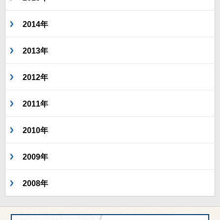
2014年
2013年
2012年
2011年
2010年
2009年
2008年