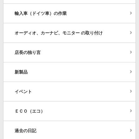
輸入車（ドイツ車）の作業
オーディオ、カーナビ、モニター の取り付け
店長の独り言
新製品
イベント
ＥＣＯ（エコ）
過去の日記