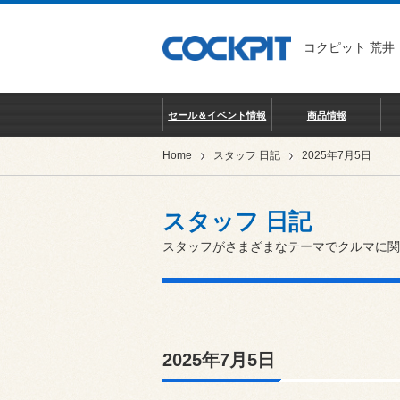
コクピット 荒井
セール＆イベント情報
商品情報
Home
スタッフ 日記
2025年7月5日
スタッフ 日記
スタッフがさまざまなテーマでクルマに関
2025年7月5日