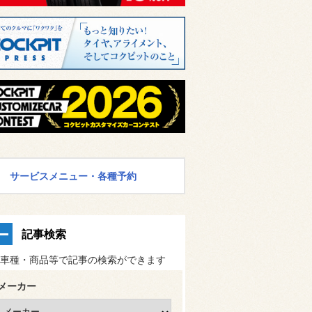
サービスメニュー・各種予約
記事検索
車種・商品等で記事の検索ができます
メーカー