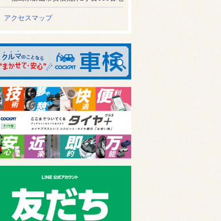
アクセスマップ