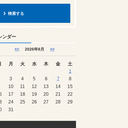
レンダー
<<
2026年8月
>>
日
月
火
水
木
金
土
1
2
3
4
5
6
7
8
9
10
11
12
13
14
15
6
17
18
19
20
21
22
3
24
25
26
27
28
29
0
31