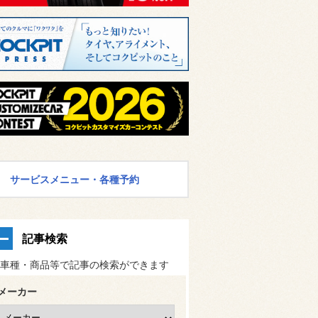
サービスメニュー・各種予約
記事検索
車種・商品等で記事の検索ができます
メーカー