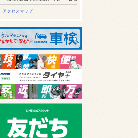
アクセスマップ