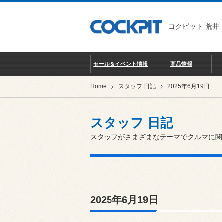
コクピット 荒井
セール＆イベント情報
商品情報
Home
スタッフ 日記
2025年6月19日
スタッフ 日記
スタッフがさまざまなテーマでクルマに関
2025年6月19日