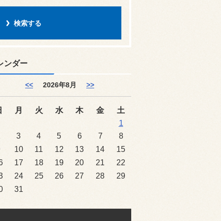
レンダー
<<
2026年8月
>>
日
月
火
水
木
金
土
1
2
3
4
5
6
7
8
9
10
11
12
13
14
15
6
17
18
19
20
21
22
3
24
25
26
27
28
29
0
31