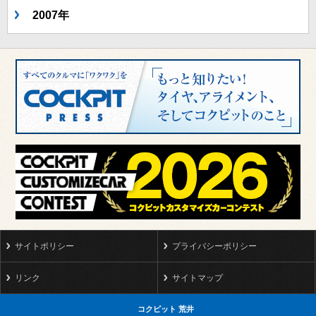
2007年
サイトポリシー
プライバシーポリシー
リンク
サイトマップ
コクピット 荒井