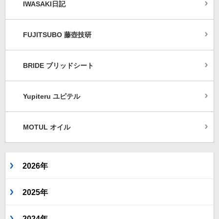
IWASAKI日記
FUJITSUBO 藤壺技研
BRIDE ブリッドシート
Yupiteru ユピテル
MOTUL オイル
2026年
2025年
2024年