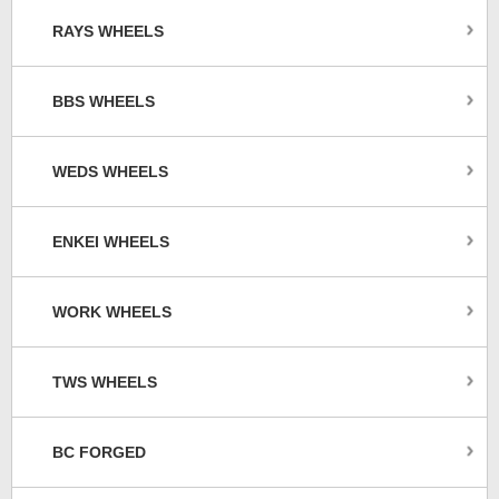
RAYS WHEELS
BBS WHEELS
WEDS WHEELS
ENKEI WHEELS
WORK WHEELS
TWS WHEELS
BC FORGED