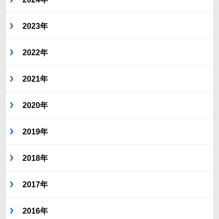
2023年
2022年
2021年
2020年
2019年
2018年
2017年
2016年