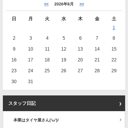
<<
2026年8月
>>
日
月
火
水
木
金
土
1
2
3
4
5
6
7
8
9
10
11
12
13
14
15
16
17
18
19
20
21
22
23
24
25
26
27
28
29
30
31
スタッフ日記
本業はタイヤ屋さん('ω')/