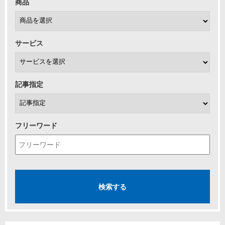
商品
サービス
記事指定
フリーワード