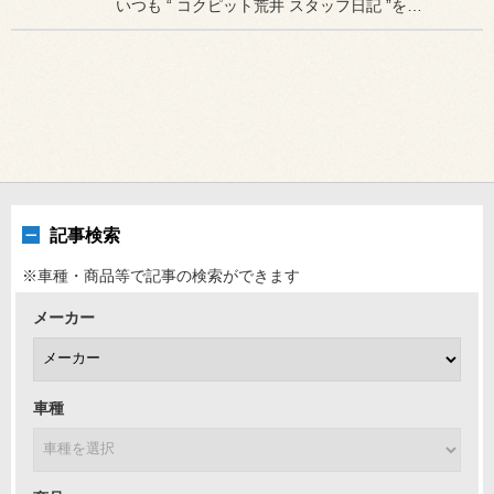
いつも “ コクピット荒井 スタッフ日記 ”をご覧頂き誠にありがと...
記事検索
※車種・商品等で記事の検索ができます
メーカー
車種