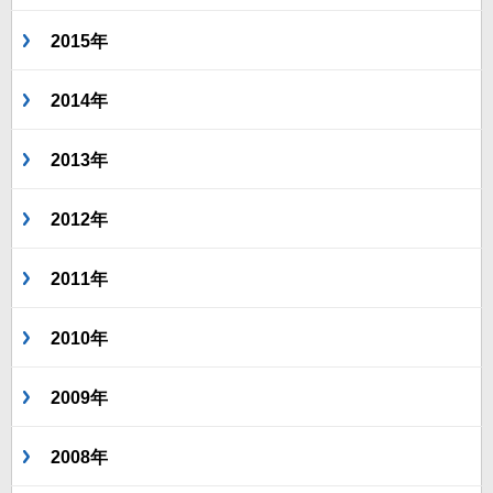
2015年
2014年
2013年
2012年
2011年
2010年
2009年
2008年