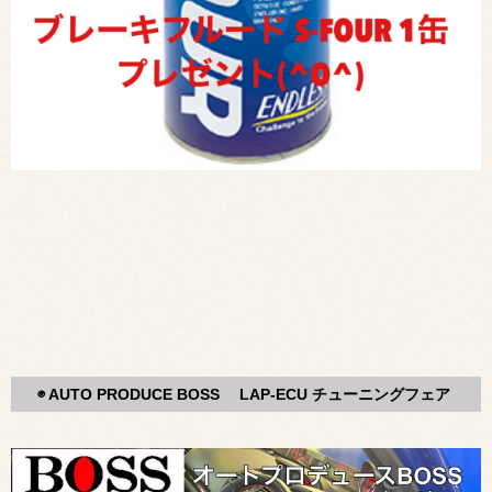
◉ AUTO PRODUCE BOSS LAP-ECU チューニングフェア