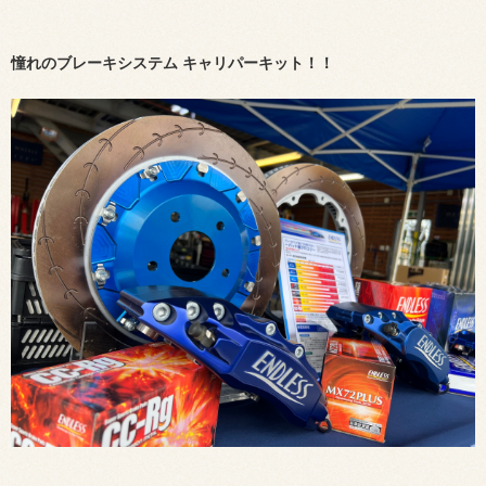
憧れのブレーキシステム キャリパーキット！！