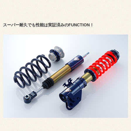
スーパー耐久でも性能は実証済みのFUNCTION！