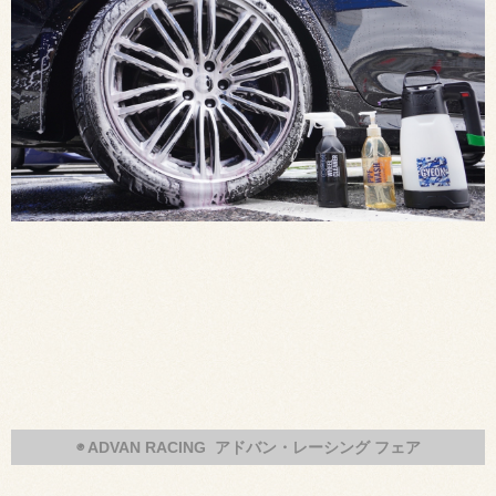
◉ ADVAN RACING アドバン・レーシング フェア