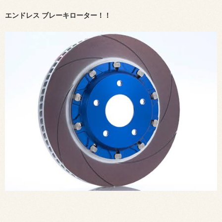
エンドレス ブレーキローター！！