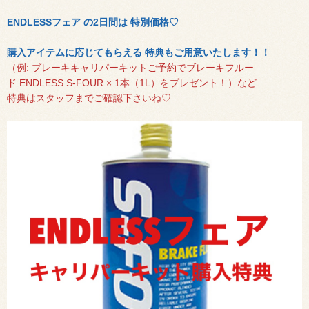
ENDLESSフェア の2日間は 特別価格♡
購入アイテムに応じてもらえる 特典もご用意いたします！！
（例: ブレーキキャリパーキットご予約でブレーキフルー
ド
ENDLESS S-FOUR × 1本（1L）
をプレゼント！）など
特典はスタッフまでご確認下さいね♡