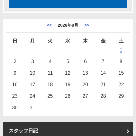
<<
2026年8月
>>
日
月
火
水
木
金
土
1
2
3
4
5
6
7
8
9
10
11
12
13
14
15
16
17
18
19
20
21
22
23
24
25
26
27
28
29
30
31
スタッフ日記