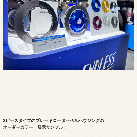
2ピースタイプのブレーキローターベルハウジングの
オーダーカラー 展示サンプル！