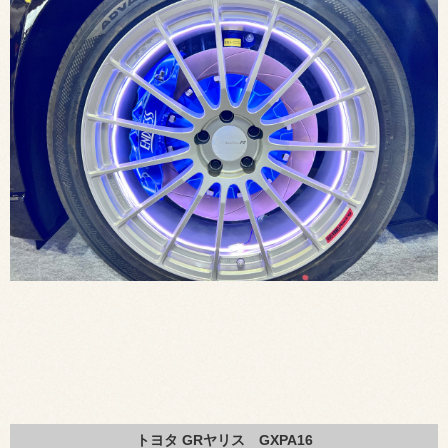
トヨタ GRヤリス GXPA16