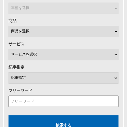
商品
サービス
記事指定
フリーワード