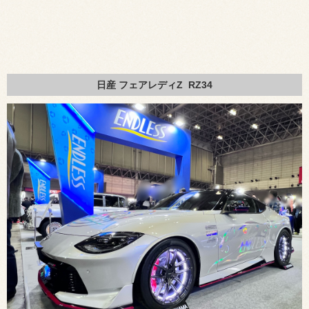
日産 フェアレディZ RZ34