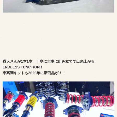
職人さんが1本1本 丁寧に大事に組み立てて出来上がる
ENDLESS FUNCTION！
車高調キットも2026年に新商品が！！