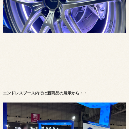
エンドレスブース内では新商品の展示から・・