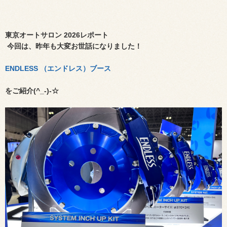
東京オートサロン 2026レポート
今回は、昨年も大変お世話になりました！
ENDLESS （エンドレス）ブース
をご紹介(^_-)-☆