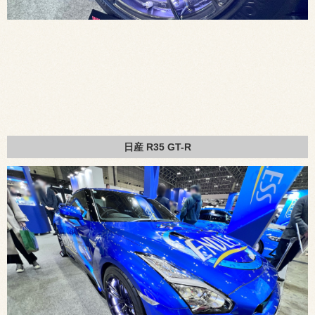
日産 R35 GT-R