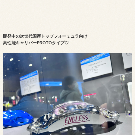
開発中の次世代国産トップフォーミュラ向け
高性能キャリパーPROTOタイプ♡