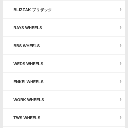
BLIZZAK ブリザック
RAYS WHEELS
BBS WHEELS
WEDS WHEELS
ENKEI WHEELS
WORK WHEELS
TWS WHEELS