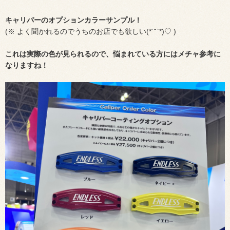
キャリパーのオプションカラーサンプル！
(※ よく聞かれるのでうちのお店でも欲しい(*´˘`*)♡ )
これは実際の色が見られるので、悩まれている方にはメチャ参考に
なりますね！