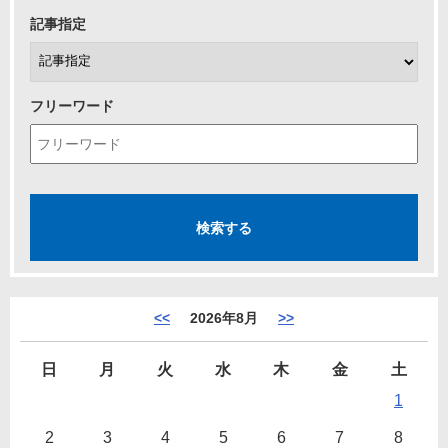
記事指定
フリーワード
<<
2026年8月
>>
日
月
火
水
木
金
土
1
2
3
4
5
6
7
8