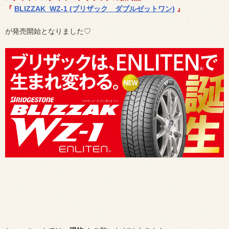
『
BLIZZAK WZ-1 (ブリザック ダブルゼットワン)
』
が発売開始となりました♡