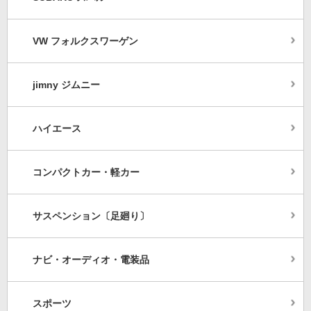
VW フォルクスワーゲン
jimny ジムニー
ハイエース
コンパクトカー・軽カー
サスペンション〔足廻り〕
ナビ・オーディオ・電装品
スポーツ