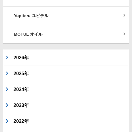
Yupiteru ユピテル
MOTUL オイル
2026年
2025年
2024年
2023年
2022年