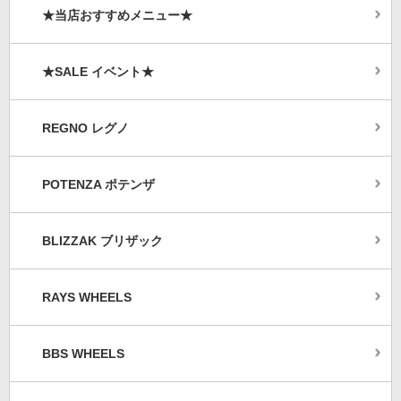
★当店おすすめメニュー★
★SALE イベント★
REGNO レグノ
POTENZA ポテンザ
BLIZZAK ブリザック
RAYS WHEELS
BBS WHEELS