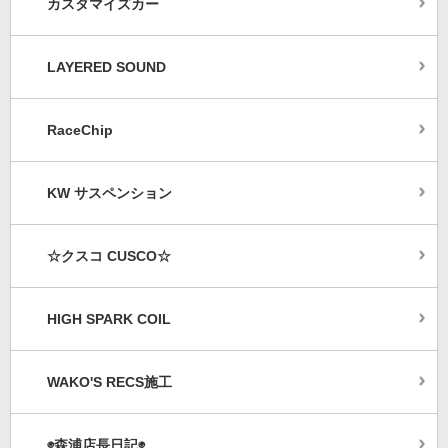
カスタマイズカー
LAYERED SOUND
RaceChip
KW サスペンション
☆クスコ CUSCO☆
HIGH SPARK COIL
WAKO'S RECS施工
◉森浦店長日記◉