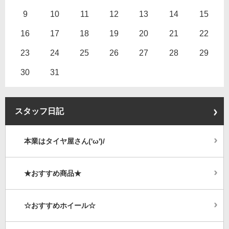
9
10
11
12
13
14
15
16
17
18
19
20
21
22
23
24
25
26
27
28
29
30
31
スタッフ日記
本業はタイヤ屋さん('ω')/
★おすすめ商品★
☆おすすめホイール☆