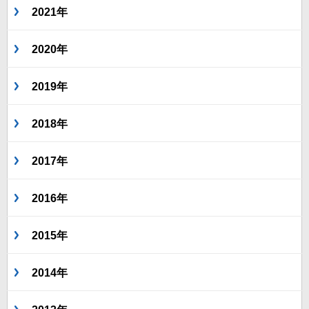
2021年
2020年
2019年
2018年
2017年
2016年
2015年
2014年