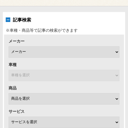
記事検索
※車種・商品等で記事の検索ができます
メーカー
車種
商品
サービス