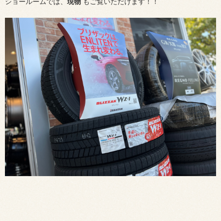
ショールームでは、
現物
もご覧いただけます！！