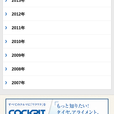
2013年
2012年
2011年
2010年
2009年
2008年
2007年