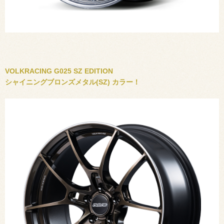
VOLKRACING
G025
SZ EDITION
シャイニングブロンズメタル(SZ) カラー！