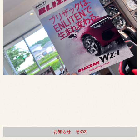
お知らせ その3