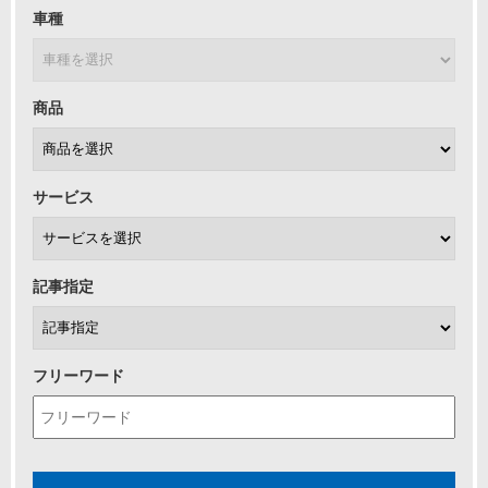
車種
商品
サービス
記事指定
フリーワード