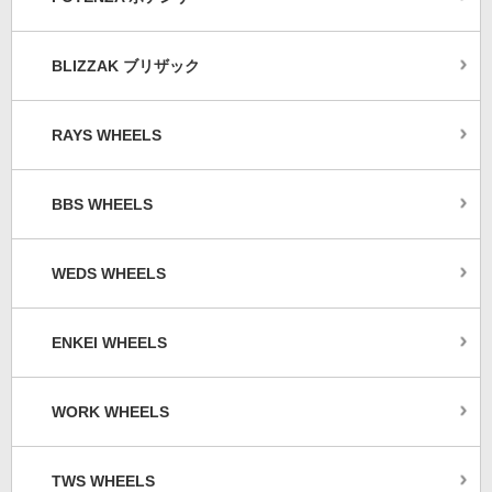
BLIZZAK ブリザック
RAYS WHEELS
BBS WHEELS
WEDS WHEELS
ENKEI WHEELS
WORK WHEELS
TWS WHEELS