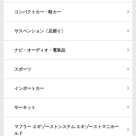
コンパクトカー・軽カー
サスペンション〔足廻り〕
ナビ・オーディオ・電装品
スポーツ
インポートカー
サーキット
マフラー エギゾーストシステム エキゾーストマニホー
ルド