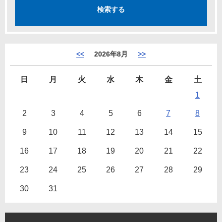
<<
2026年8月
>>
日
月
火
水
木
金
土
1
2
3
4
5
6
7
8
9
10
11
12
13
14
15
16
17
18
19
20
21
22
23
24
25
26
27
28
29
30
31