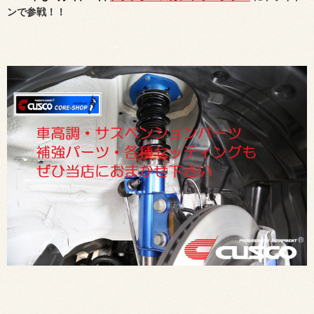
ンで参戦！！