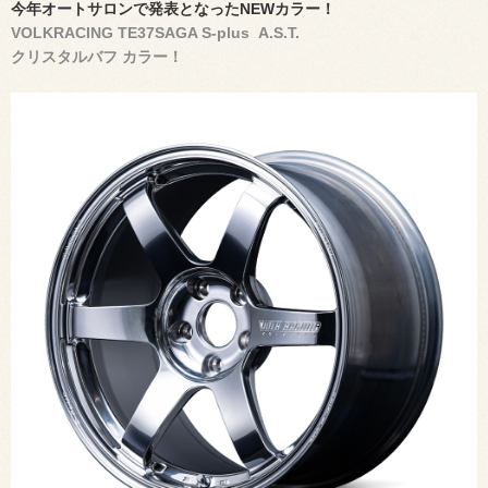
今年オートサロンで発表となったNEWカラー！
VOLKRACING TE37SAGA S-plus
A.S.T.
クリスタルバフ カラー！