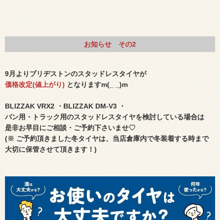
お知らせ その2
9月よりブリヂストンのスタッドレスタイヤが
価格改定(値上がり)
となりますm(_ _)m
BLIZZAK VRX2 ・BLIZZAK DM-V3 ・
バン用・トラック用のスタッドレスタイヤを検討している場合は
是非お早目にご相談・ご予約下さいませ♡
(※ ご予約頂きました冬タイヤは、当店倉庫内で冬装着する時まで
大切に保管させて頂きます！)