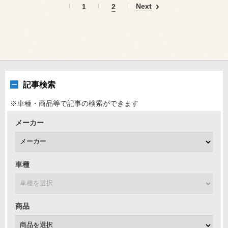
Next
1
2
記事検索
※車種・商品等で記事の検索ができます
メーカー
車種
商品