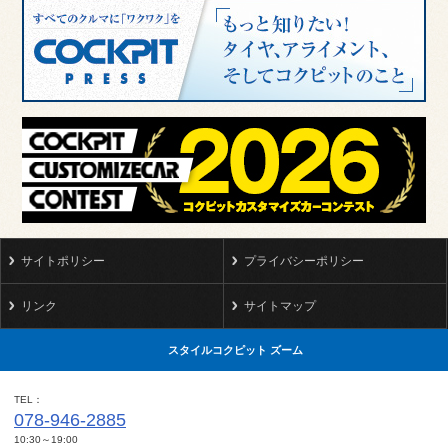
サイトポリシー
プライバシーポリシー
リンク
サイトマップ
スタイルコクピット ズーム
TEL
078-946-2885
10:30～19:00