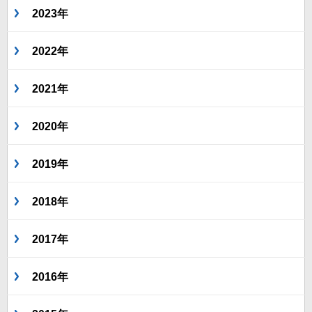
2023年
2022年
2021年
2020年
2019年
2018年
2017年
2016年