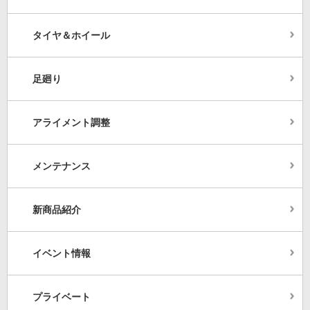
タイヤ＆ホイール
足廻り
アライメント調整
メンテナンス
新商品紹介
イベント情報
プライベート