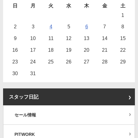
日
月
火
水
木
金
土
1
2
3
4
5
6
7
8
9
10
11
12
13
14
15
16
17
18
19
20
21
22
23
24
25
26
27
28
29
30
31
スタッフ日記
セール情報
PITWORK