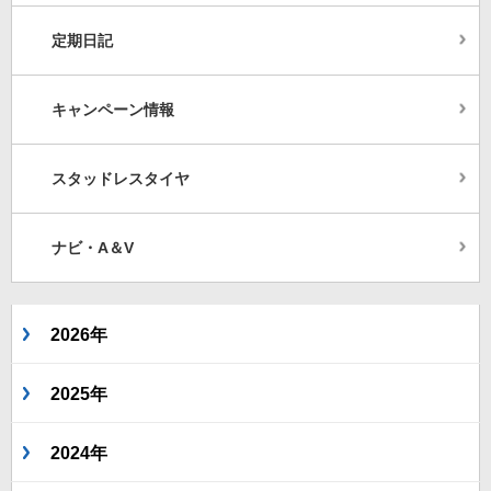
定期日記
キャンペーン情報
スタッドレスタイヤ
ナビ・A＆V
2026年
2025年
2024年