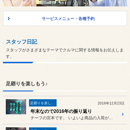
サービスメニュー・各種予約
スタッフ日記
スタッフがさまざまなテーマでクルマに関する情報をお伝えしま
す。
足廻りを楽しもう♪
足廻りを楽しもう♪
2016年12月23日
年末なので2016年の振り返り
チーフの宮本です。 いよいよ商品の入荷が間に合うかど...