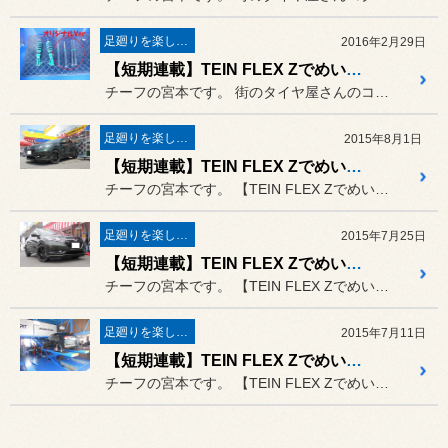
足廻りを楽しもう♪
2016年2月29日
【短期連載】TEIN FLEX Zでめいいっぱい遊ぼう 第2部スタートです
チーフの宮本です。 街のタイヤ屋さんのコクピットZO...
足廻りを楽しもう♪
2015年8月1日
【短期連載】TEIN FLEX Zでめいいっぱい遊ぼう Vol.5
チーフの宮本です。 【TEIN FLEX Zでめいい...
足廻りを楽しもう♪
2015年7月25日
【短期連載】TEIN FLEX Zでめいいっぱい遊ぼう Vol.4
チーフの宮本です。 【TEIN FLEX Zでめいい...
足廻りを楽しもう♪
2015年7月11日
【短期連載】TEIN FLEX Zでめいいっぱい遊ぼう Vol.3
チーフの宮本です。 【TEIN FLEX Zでめいい...