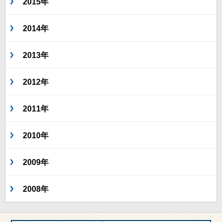
2015年
2014年
2013年
2012年
2011年
2010年
2009年
2008年