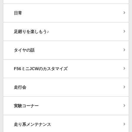
日常
足廻りを楽しもう♪
タイヤの話
F56ミニJCWのカスタマイズ
走行会
実験コーナー
走り系メンテナンス