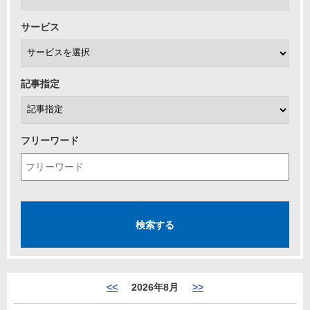
サービス
記事指定
フリーワード
<<
2026年8月
>>