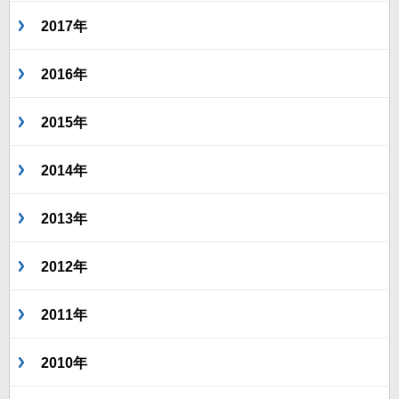
2017年
2016年
2015年
2014年
2013年
2012年
2011年
2010年