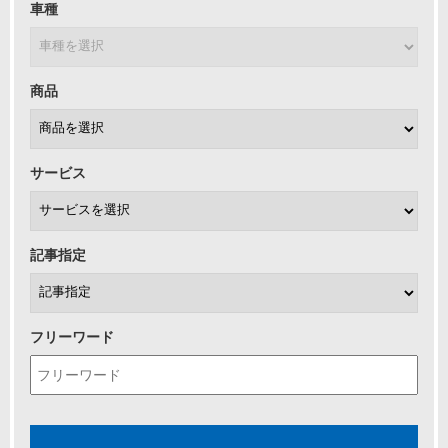
車種
商品
サービス
記事指定
フリーワード