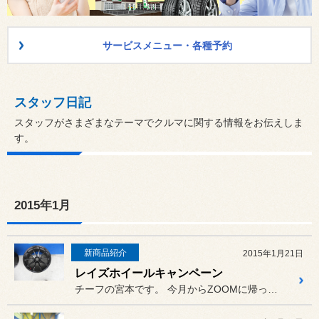
サービスメニュー・各種予約
スタッフ日記
スタッフがさまざまなテーマでクルマに関する情報をお伝えしま
す。
2015年1月
新商品紹介
2015年1月21日
レイズホイールキャンペーン
チーフの宮本です。 今月からZOOMに帰ってきました。