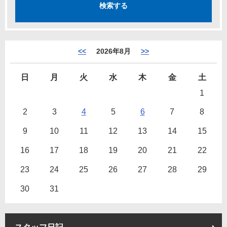
<<
2026年8月
>>
日
月
火
水
木
金
土
1
2
3
4
5
6
7
8
9
10
11
12
13
14
15
16
17
18
19
20
21
22
23
24
25
26
27
28
29
30
31