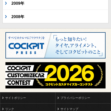
2009年
2008年
サイトポリシー
プライバシーポリシー
リンク
サイトマップ