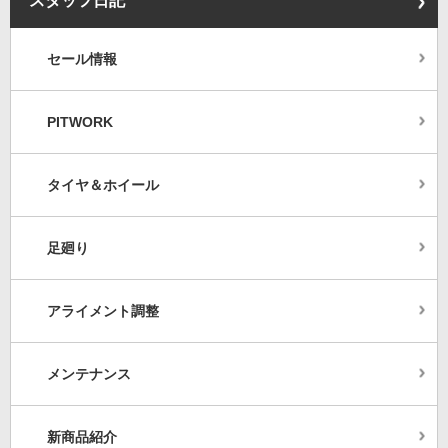
スタッフ日記
セール情報
PITWORK
タイヤ＆ホイール
足廻り
アライメント調整
メンテナンス
新商品紹介