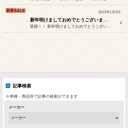
2015年1月3日
新年明けましておめでとうございます！！
皆様！！ 新年明けましておめでとうございま...
記事検索
※車種・商品等で記事の検索ができます
メーカー