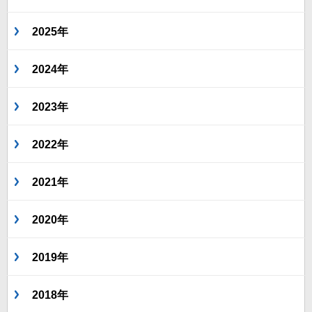
2025年
2024年
2023年
2022年
2021年
2020年
2019年
2018年