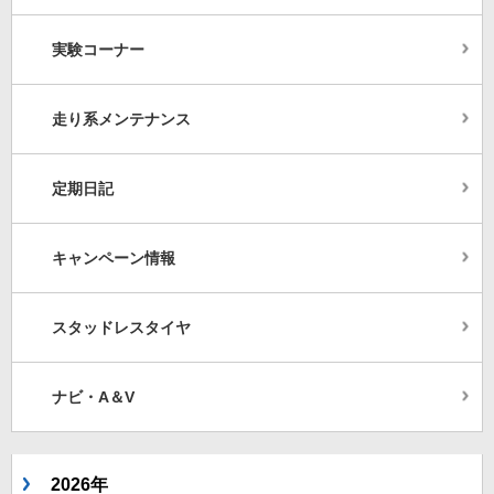
実験コーナー
走り系メンテナンス
定期日記
キャンペーン情報
スタッドレスタイヤ
ナビ・A＆V
2026年