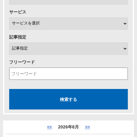
サービス
記事指定
フリーワード
<<
2026年8月
>>