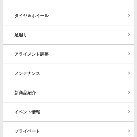
タイヤ＆ホイール
足廻り
アライメント調整
メンテナンス
新商品紹介
イベント情報
プライベート