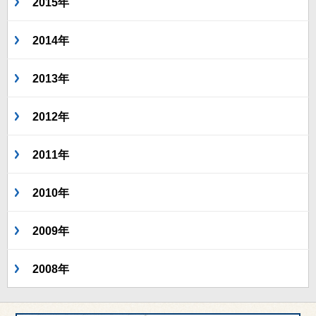
2015年
2014年
2013年
2012年
2011年
2010年
2009年
2008年