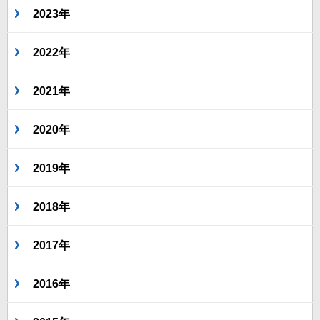
2023年
2022年
2021年
2020年
2019年
2018年
2017年
2016年