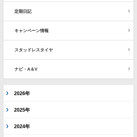
定期日記
キャンペーン情報
スタッドレスタイヤ
ナビ・A＆V
2026年
2025年
2024年