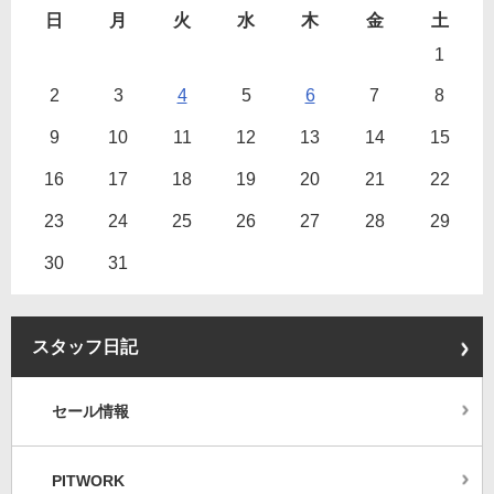
日
月
火
水
木
金
土
1
2
3
4
5
6
7
8
9
10
11
12
13
14
15
16
17
18
19
20
21
22
23
24
25
26
27
28
29
30
31
スタッフ日記
セール情報
PITWORK