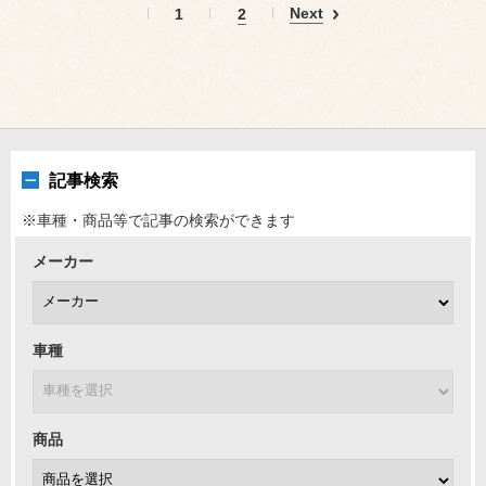
Next
1
2
記事検索
※車種・商品等で記事の検索ができます
メーカー
車種
商品