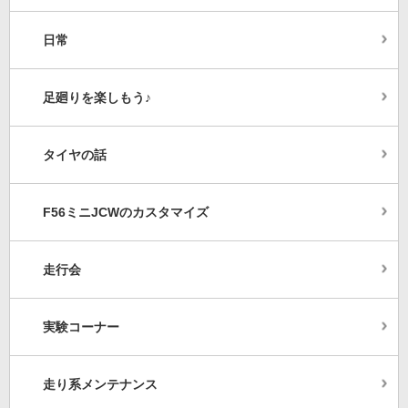
日常
足廻りを楽しもう♪
タイヤの話
F56ミニJCWのカスタマイズ
走行会
実験コーナー
走り系メンテナンス