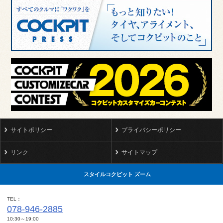
サイトポリシー
プライバシーポリシー
リンク
サイトマップ
スタイルコクピット ズーム
TEL
078-946-2885
10:30～19:00