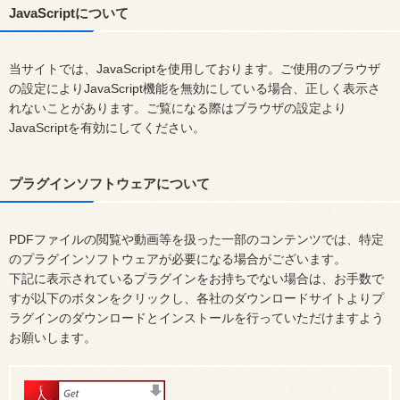
JavaScriptについて
当サイトでは、JavaScriptを使用しております。ご使用のブラウザ
の設定によりJavaScript機能を無効にしている場合、正しく表示さ
れないことがあります。ご覧になる際はブラウザの設定より
JavaScriptを有効にしてください。
プラグインソフトウェアについて
PDFファイルの閲覧や動画等を扱った一部のコンテンツでは、特定
のプラグインソフトウェアが必要になる場合がございます。
下記に表示されているプラグインをお持ちでない場合は、お手数で
すが以下のボタンをクリックし、各社のダウンロードサイトよりプ
ラグインのダウンロードとインストールを行っていただけますよう
お願いします。