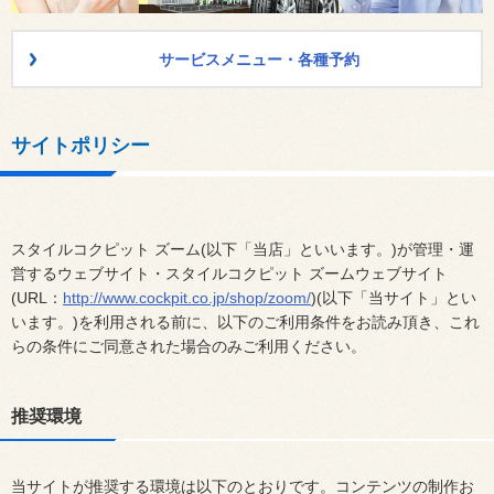
サービスメニュー・各種予約
サイトポリシー
スタイルコクピット ズーム(以下「当店」といいます。)が管理・運
営するウェブサイト・スタイルコクピット ズームウェブサイト
(URL：
http://www.cockpit.co.jp/shop/zoom/
)(以下「当サイト」とい
います。)を利用される前に、以下のご利用条件をお読み頂き、これ
らの条件にご同意された場合のみご利用ください。
推奨環境
当サイトが推奨する環境は以下のとおりです。コンテンツの制作お