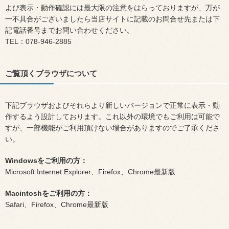
よび表示・動作確認には最大限の注意をはらっておりますが、万が
一不具合がございましたら当店サイトに記載のお問合せ先または下
記電話番号までお問い合わせください。
TEL：078-946-2885
ご覧頂くブラウザについて
下記ブラウザおよびそれらより新しいバージョンで正常に表示・動
作するよう設計しております。これ以外の環境でもご利用は可能で
すが、一部機能がご利用頂けない場合がありますのでご了承くださ
い。
Windowsをご利用の方：
Microsoft Internet Explorer、Firefox、Chrome最新版
Macintoshをご利用の方：
Safari、Firefox、Chrome最新版