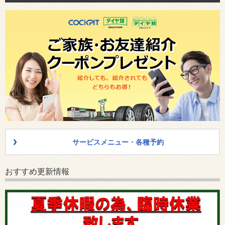
サービスメニュー・各種予約
おすすめ更新情報