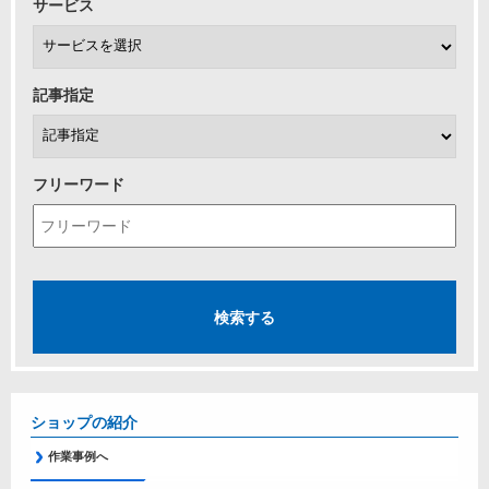
サービス
記事指定
フリーワード
ショップの紹介
作業事例へ