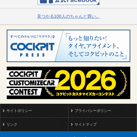
見つかる100人のちゃんと買い。
サイトポリシー
プライバシーポリシー
リンク
サイトマップ