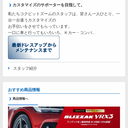
カスタマイズのサポーターを目指して。
私たちコクピットズームのスタッフは、皆さん一人ひとり、一
台一台違うカスタマイズの
お手伝いをさせてもらっています。
一口に車と行ってもいろいろ、Ｋカー・コンパ...
スタッフ紹介
おすすめ商品情報
商品情報へ