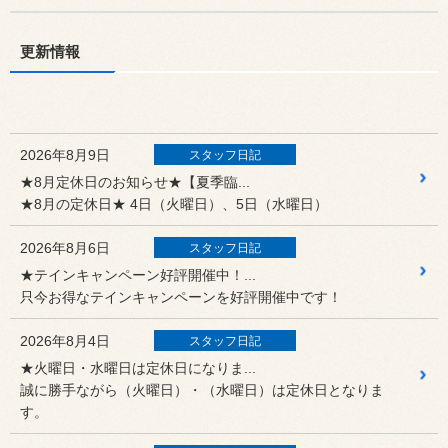
更新情報
2026年8月9日
スタッフ日記
★8月定休日のお知らせ★【夏季臨...
★8月の定休日★ 4日（火曜日）、5日（水曜日）
2026年8月6日
スタッフ日記
★テインキャンペーン好評開催中！...
只今お得なテインキャンペーンを好評開催中です！
2026年8月4日
スタッフ日記
★火曜日・水曜日は定休日になりま...
誠に勝手ながら（火曜日）・（水曜日）は定休日となりま
す。