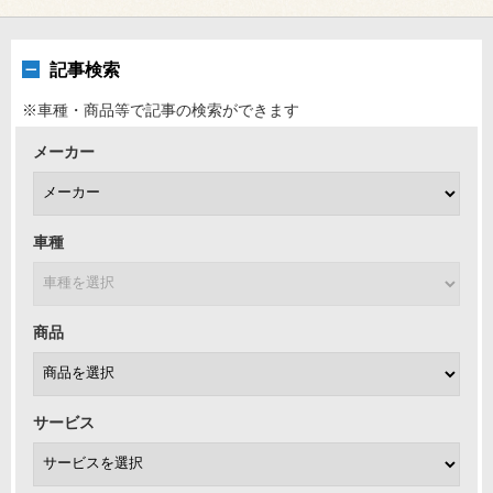
記事検索
※車種・商品等で記事の検索ができます
メーカー
車種
商品
サービス