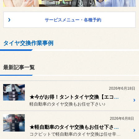
サービスメニュー・各種予約
タイヤ交換作業事例
最新記事一覧
2026年6月18日
★今がお得！タントタイヤ交換【エコピアNH200C】★
軽自動車のタイヤ交換もお任せ下さい♪
2026年6月8日
★軽自動車のタイヤ交換もお任せ下さい♪【スバル プレオ】【エコピア NH200C】★
コクピットで軽自動車のタイヤ交換は任せ辛い！？