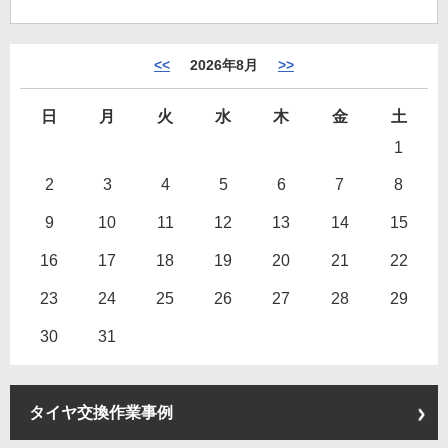
<<
2026年8月
>>
日
月
火
水
木
金
土
1
2
3
4
5
6
7
8
9
10
11
12
13
14
15
16
17
18
19
20
21
22
23
24
25
26
27
28
29
30
31
タイヤ交換作業事例