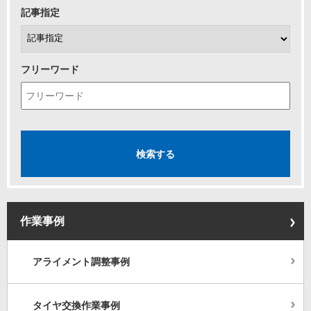
記事指定
フリーワード
作業事例
アライメント調整事例
タイヤ交換作業事例