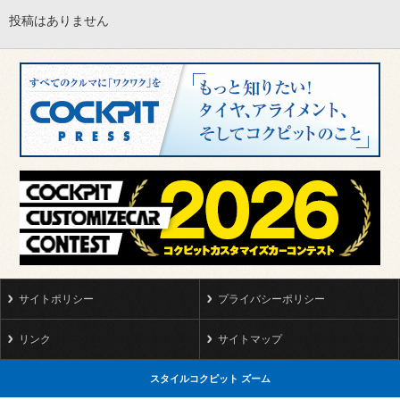
投稿はありません
サイトポリシー
プライバシーポリシー
リンク
サイトマップ
スタイルコクピット ズーム