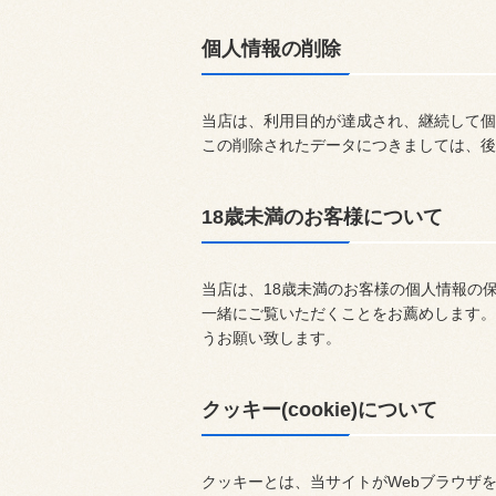
個人情報の削除
当店は、利用目的が達成され、継続して個
この削除されたデータにつきましては、後
18歳未満のお客様について
当店は、18歳未満のお客様の個人情報の
一緒にご覧いただくことをお薦めします。
うお願い致します。
クッキー(cookie)について
クッキーとは、当サイトがWebブラウザ