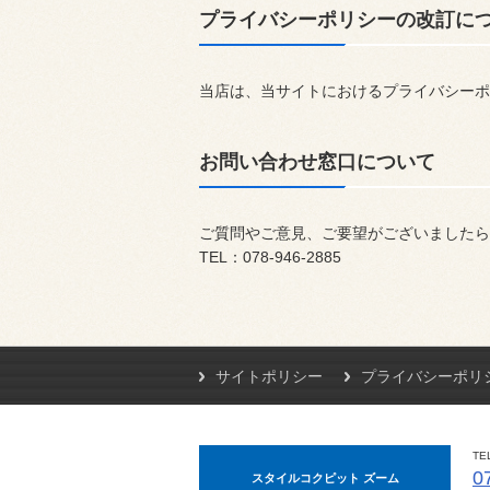
プライバシーポリシーの改訂に
当店は、当サイトにおけるプライバシーポ
お問い合わせ窓口について
ご質問やご意見、ご要望がございましたら
TEL：078-946-2885
サイトポリシー
プライバシーポリ
TE
0
スタイルコクピット ズーム