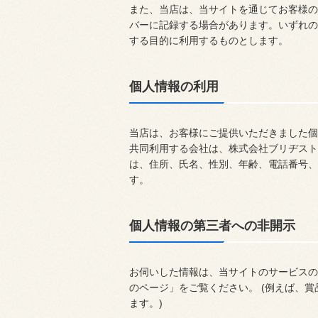
また、当店は、当サイトを通じてお客様の
バーに記録する場合があります。いずれの
する目的に利用するものとします。
個人情報の利用
当店は、お客様にご提供いただきました個
共同利用する会社は、株式会社ブリヂスト
は、住所、氏名、性別、年齢、電話番号、
す。
個人情報の第三者への非開示
お伺いした情報は、当サイトのサービスの
のページ」をご覧ください。 (例えば、
ます。)