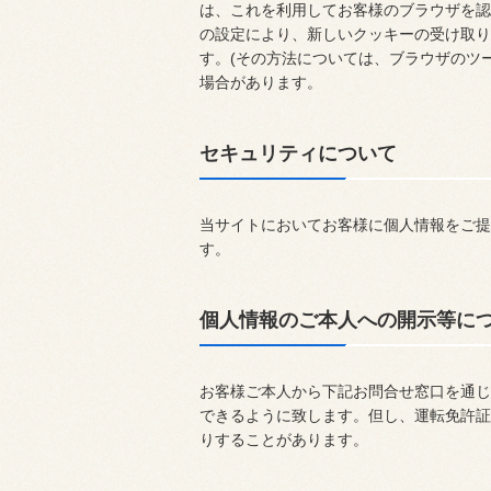
は、これを利用してお客様のブラウザを認
の設定により、新しいクッキーの受け取り
す。(その方法については、ブラウザのツ
場合があります。
セキュリティについて
当サイトにおいてお客様に個人情報をご提供いた
す。
個人情報のご本人への開示等に
お客様ご本人から下記お問合せ窓口を通じ
できるように致します。但し、運転免許証
りすることがあります。