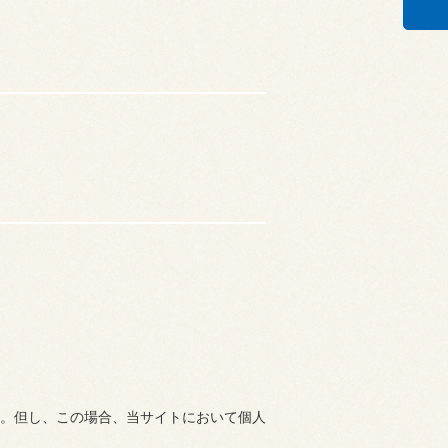
。但し、この場合、当サイトにおいて個人