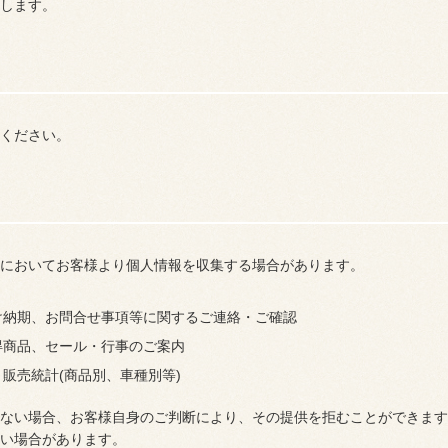
します。
ください。
においてお客様より個人情報を収集する場合があります。
け納期、お問合せ事項等に関するご連絡・ご確認
得商品、セール・行事のご案内
販売統計(商品別、車種別等)
ない場合、お客様自身のご判断により、その提供を拒むことができます
い場合があります。