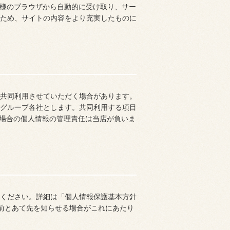
客様のブラウザから自動的に受け取り、サー
ため、サイトの内容をより充実したものに
共同利用させていただく場合があります。
グループ各社とします。共同利用する項目
の場合の個人情報の管理責任は当店が負いま
ください。詳細は「個人情報保護基本方針
名前とあて先を知らせる場合がこれにあたり