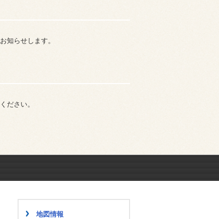
お知らせします。
ください。
地図情報