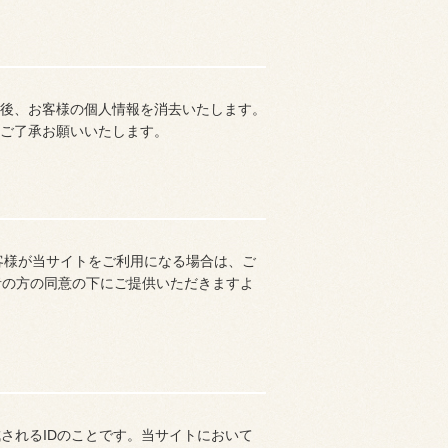
後、お客様の個人情報を消去いたします。
ご了承お願いいたします。
客様が当サイトをご利用になる場合は、ご
者の方の同意の下にご提供いただきますよ
されるIDのことです。当サイトにおいて