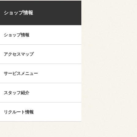
ショップ情報
ショップ情報
アクセスマップ
サービスメニュー
スタッフ紹介
リクルート情報