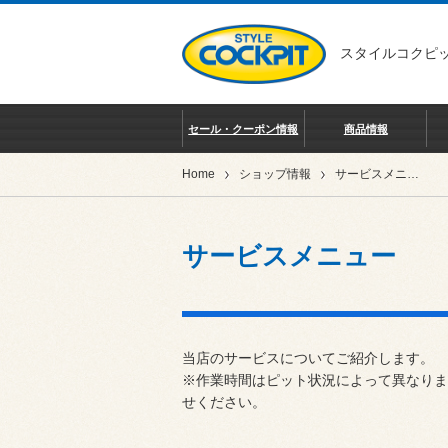
スタイルコクピッ
セール・クーポン情報
商品情報
Home
ショップ情報
サービスメニュー
サービスメニュー
当店のサービスについてご紹介します。
※作業時間はピット状況によって異なりま
せください。