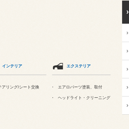
インテリア
エクステリア
テアリング/シート交換
エアロパーツ塗装、取付
ヘッドライト・クリーニング