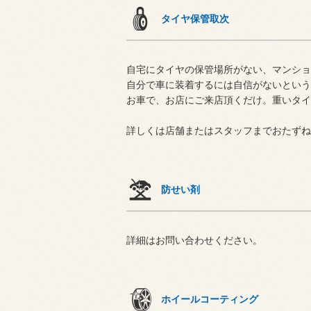
タイヤ保管取次
自宅にタイヤの保管場所がない、マンショ
自分で車に装着するには自信がないという
お車で、お店にご来店頂くだけ。重いタイ
詳しくは店舗またはスタッフまでおたずね
防せい剤
詳細はお問い合わせください。
ホイールコーティング