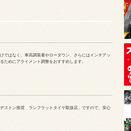
けではなく、車高調装着やローダウン、さらにはインチアッ
るためにアライメント調整をおすすめします。
ヂストン推奨 ランフラットタイヤ取扱店」ですので、安心