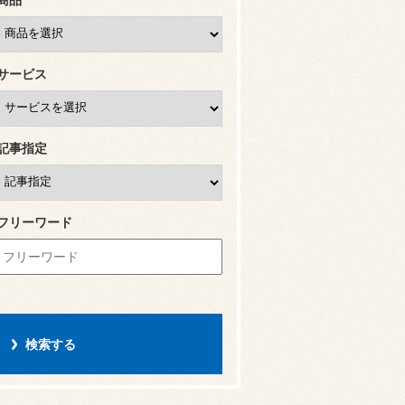
サービス
記事指定
フリーワード