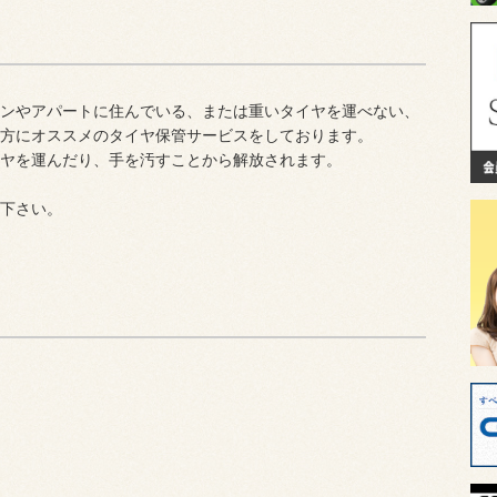
ンやアパートに住んでいる、または重いタイヤを運べない、
方にオススメのタイヤ保管サービスをしております。
ヤを運んだり、手を汚すことから解放されます。
下さい。