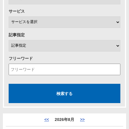
サービス
記事指定
フリーワード
<<
2026年8月
>>