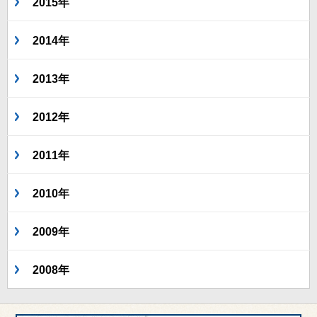
2015年
2014年
2013年
2012年
2011年
2010年
2009年
2008年