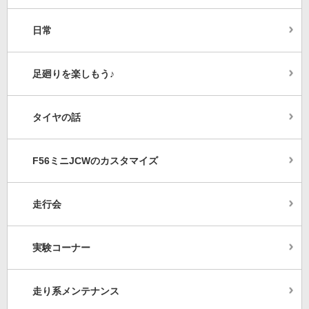
日常
足廻りを楽しもう♪
タイヤの話
F56ミニJCWのカスタマイズ
走行会
実験コーナー
走り系メンテナンス