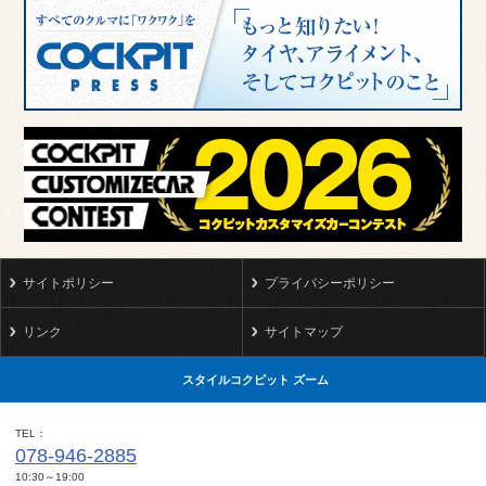
サイトポリシー
プライバシーポリシー
リンク
サイトマップ
スタイルコクピット ズーム
TEL
078-946-2885
10:30～19:00