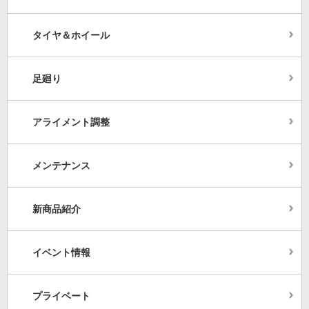
タイヤ＆ホイール
足廻り
アライメント調整
メンテナンス
新商品紹介
イベント情報
プライベート