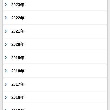
2023年
2022年
2021年
2020年
2019年
2018年
2017年
2016年