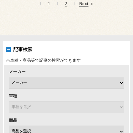
Next
1
2
記事検索
※車種・商品等で記事の検索ができます
メーカー
車種
商品