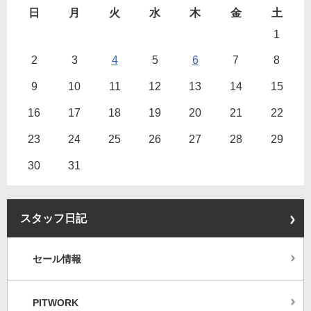
日
月
火
水
木
金
土
1
2
3
4
5
6
7
8
9
10
11
12
13
14
15
16
17
18
19
20
21
22
23
24
25
26
27
28
29
30
31
スタッフ日記
セール情報
PITWORK