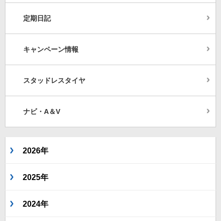
定期日記
キャンペーン情報
スタッドレスタイヤ
ナビ・A＆V
2026年
2025年
2024年