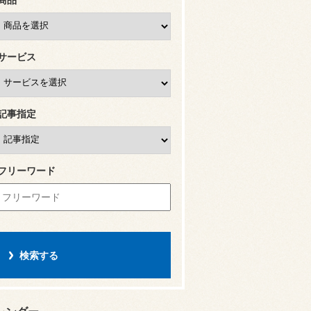
サービス
記事指定
フリーワード