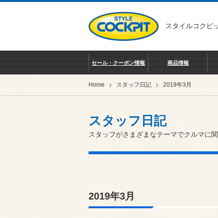
スタイルコクピッ
セール・クーポン情報
商品情報
Home
スタッフ日記
2019年3月
スタッフ日記
スタッフがさまざまなテーマでクルマに関
2019年3月