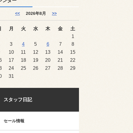
レンダー
<<
2026年8月
>>
日
月
火
水
木
金
土
1
2
3
4
5
6
7
8
9
10
11
12
13
14
15
6
17
18
19
20
21
22
3
24
25
26
27
28
29
0
31
スタッフ日記
セール情報