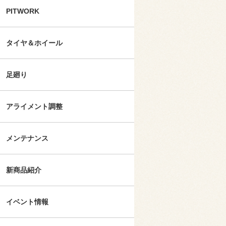
PITWORK
タイヤ＆ホイール
足廻り
アライメント調整
メンテナンス
新商品紹介
イベント情報