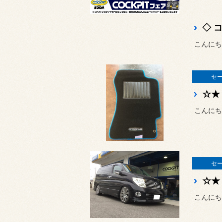
こんにち
セ
こんにち
セ
こんにち