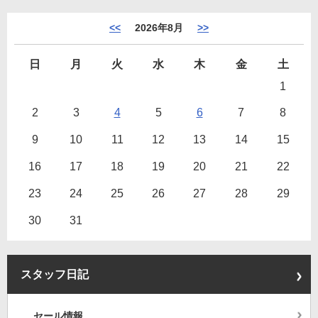
<<
2026年8月
>>
日
月
火
水
木
金
土
1
2
3
4
5
6
7
8
9
10
11
12
13
14
15
16
17
18
19
20
21
22
23
24
25
26
27
28
29
30
31
スタッフ日記
セール情報