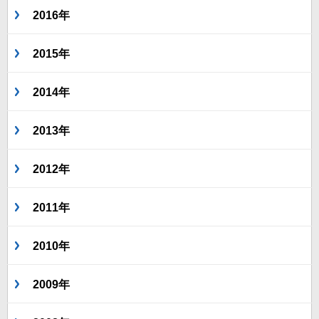
2016年
2015年
2014年
2013年
2012年
2011年
2010年
2009年