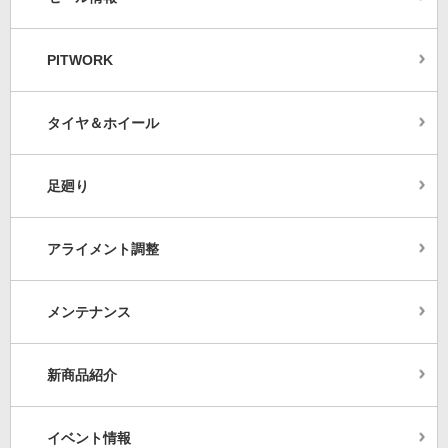
PITWORK
タイヤ＆ホイール
足廻り
アライメント調整
メンテナンス
新商品紹介
イベント情報