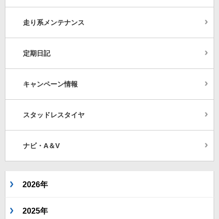
走り系メンテナンス
定期日記
キャンペーン情報
スタッドレスタイヤ
ナビ・A＆V
2026年
2025年