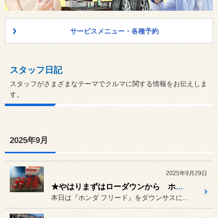
サービスメニュー・各種予約
スタッフ日記
スタッフがさまざまなテーマでクルマに関する情報をお伝えしま
す。
2025年9月
2025年9月29日
★やはりまずはローダウンから ホンダ フリード GT5★
本日は『ホンダ フリード』をダウンサスにてローダウしていきます！