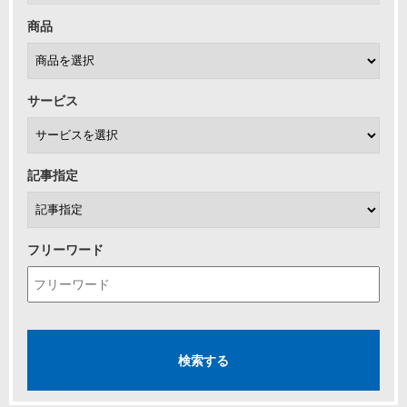
商品
サービス
記事指定
フリーワード