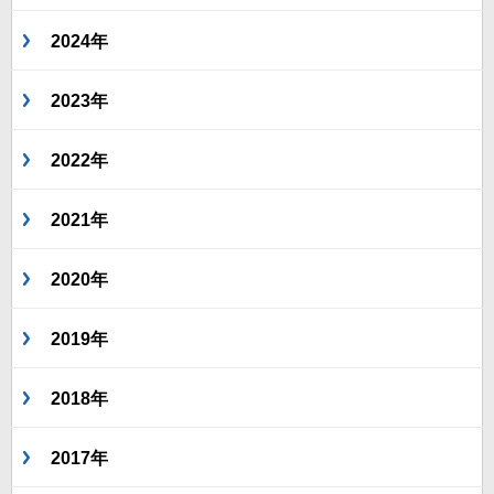
2024年
2023年
2022年
2021年
2020年
2019年
2018年
2017年