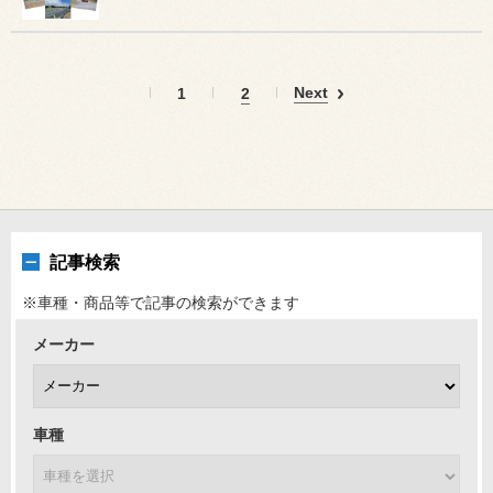
Next
1
2
記事検索
※車種・商品等で記事の検索ができます
メーカー
車種