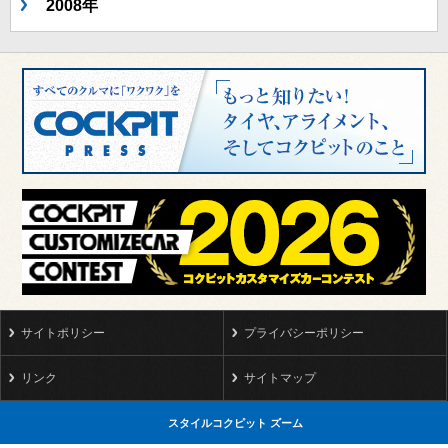
2008年
サイトポリシー
プライバシーポリシー
リンク
サイトマップ
スタイルコクピット ズーム