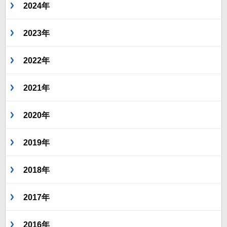
2024年
2023年
2022年
2021年
2020年
2019年
2018年
2017年
2016年