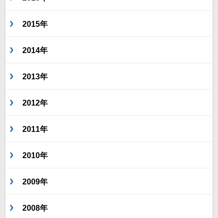
2015年
2014年
2013年
2012年
2011年
2010年
2009年
2008年