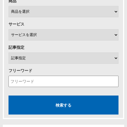
商品
サービス
記事指定
フリーワード