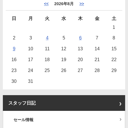
<<
2026年8月
>>
日
月
火
水
木
金
土
1
2
3
4
5
6
7
8
9
10
11
12
13
14
15
16
17
18
19
20
21
22
23
24
25
26
27
28
29
30
31
スタッフ日記
セール情報