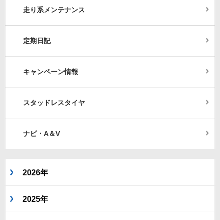
走り系メンテナンス
定期日記
キャンペーン情報
スタッドレスタイヤ
ナビ・A＆V
2026年
2025年