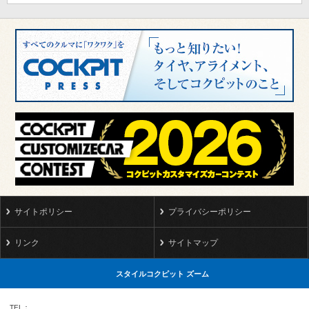
サイトポリシー
プライバシーポリシー
リンク
サイトマップ
スタイルコクピット ズーム
TEL