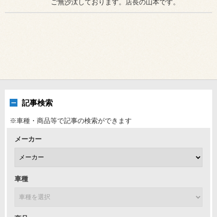
ご無沙汰しております。店長の山本です。
記事検索
※車種・商品等で記事の検索ができます
メーカー
車種