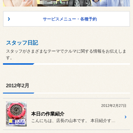
サービスメニュー・各種予約
スタッフ日記
スタッフがさまざまなテーマでクルマに関する情報をお伝えしま
す。
2012年2月
2012年2月27日
本日の作業紹介
こんにちは、店長の山本です。 本日紹介する作業はクラッチ交換で...