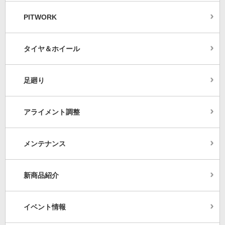
PITWORK
タイヤ＆ホイール
足廻り
アライメント調整
メンテナンス
新商品紹介
イベント情報