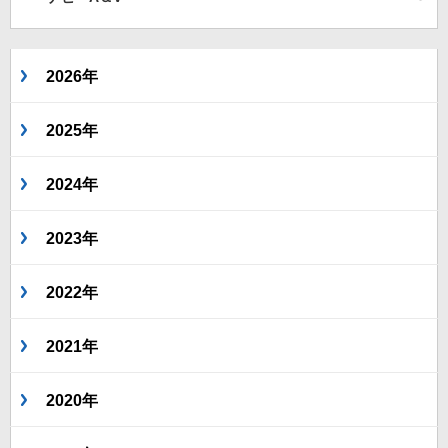
2026年
2025年
2024年
2023年
2022年
2021年
2020年