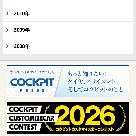
2010年
2009年
2008年