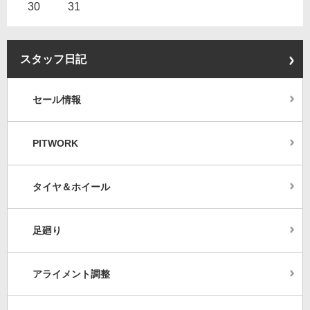
30
31
スタッフ日記
セール情報
PITWORK
タイヤ＆ホイール
足廻り
アライメント調整