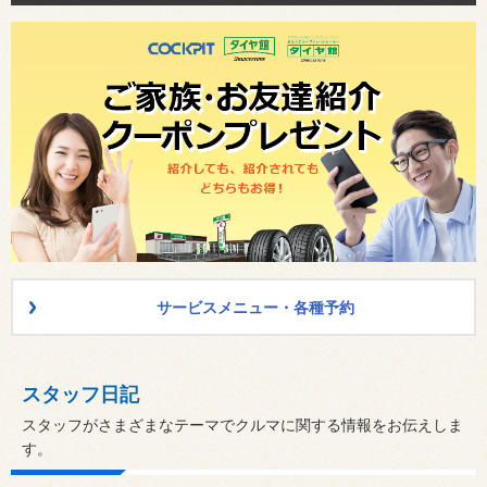
サービスメニュー・各種予約
スタッフ日記
スタッフがさまざまなテーマでクルマに関する情報をお伝えしま
す。