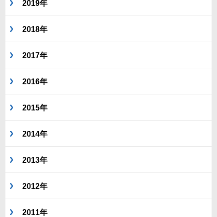
2019年
2018年
2017年
2016年
2015年
2014年
2013年
2012年
2011年