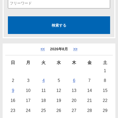
<<
2026年8月
>>
日
月
火
水
木
金
土
1
2
3
4
5
6
7
8
9
10
11
12
13
14
15
16
17
18
19
20
21
22
23
24
25
26
27
28
29