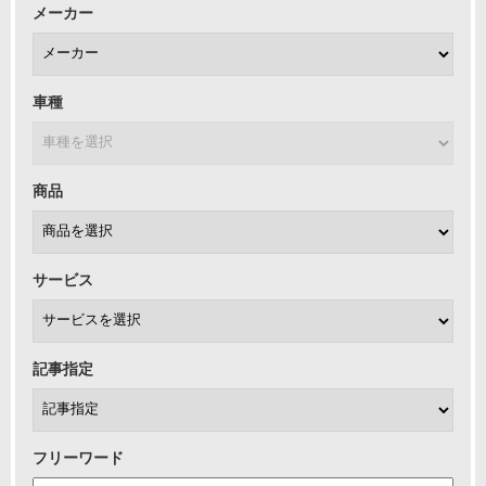
メーカー
車種
商品
サービス
記事指定
フリーワード