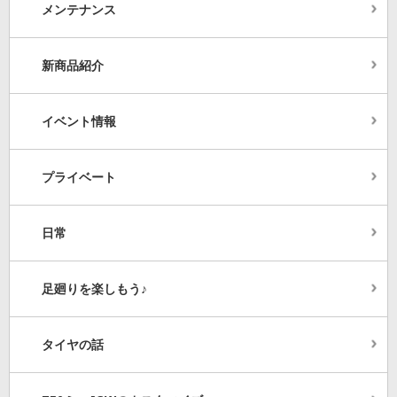
メンテナンス
新商品紹介
イベント情報
プライベート
日常
足廻りを楽しもう♪
タイヤの話