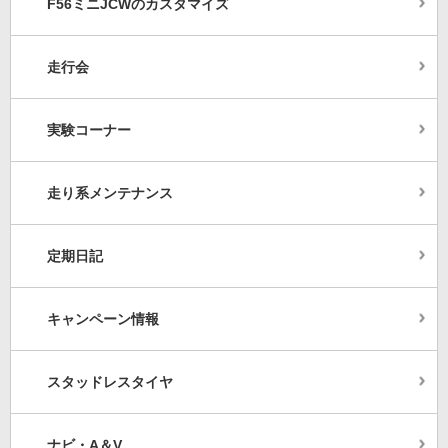
F56ミニJCWのカスタマイズ
走行会
実験コーナー
走り系メンテナンス
定期日記
キャンペーン情報
スタッドレスタイヤ
ナビ・A＆V