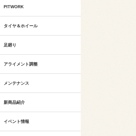
PITWORK
タイヤ＆ホイール
足廻り
アライメント調整
メンテナンス
新商品紹介
イベント情報