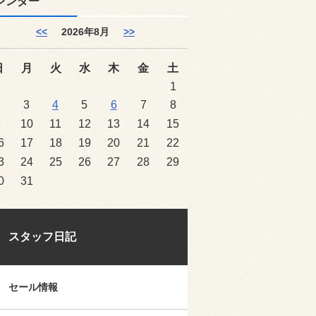
レンダー
<<
2026年8月
>>
日
月
火
水
木
金
土
1
2
3
4
5
6
7
8
9
10
11
12
13
14
15
6
17
18
19
20
21
22
3
24
25
26
27
28
29
0
31
スタッフ日記
セール情報