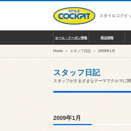
スタイルコクピッ
セール・クーポン情報
商品情報
Home
スタッフ日記
2009年1月
スタッフ日記
スタッフがさまざまなテーマでクルマに関
2009年1月