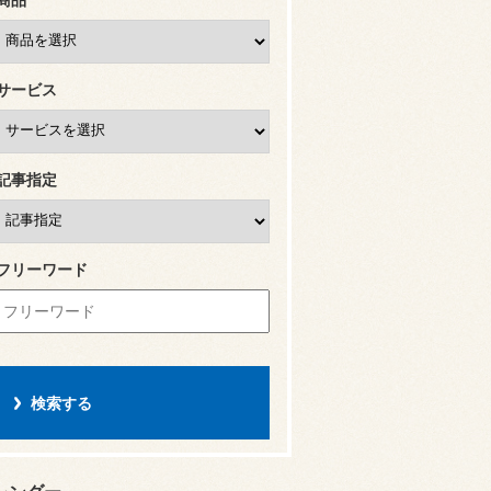
サービス
記事指定
フリーワード