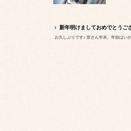
新年明けましておめでとうご
お久しぶりです♪ 皆さん年末、年始はいかが