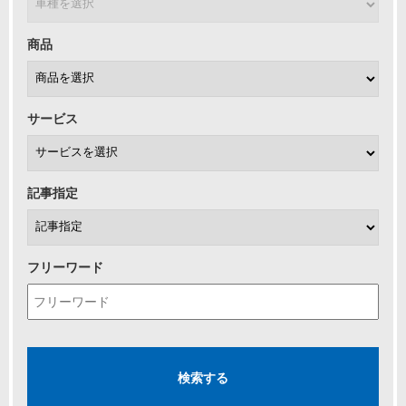
商品
サービス
記事指定
フリーワード