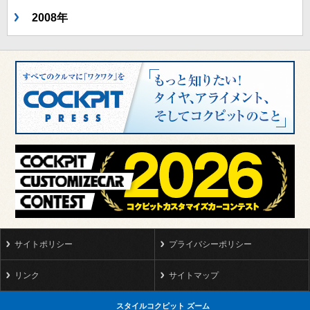
2008年
サイトポリシー
プライバシーポリシー
リンク
サイトマップ
スタイルコクピット ズーム