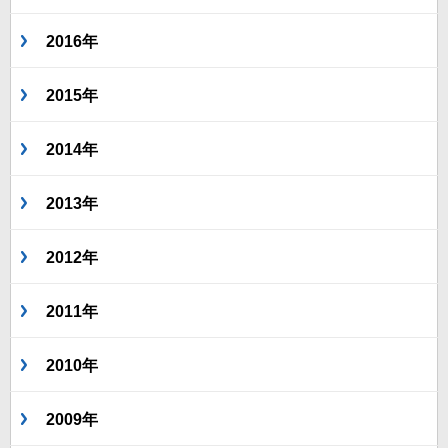
2016年
2015年
2014年
2013年
2012年
2011年
2010年
2009年