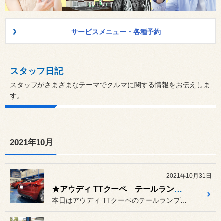
サービスメニュー・各種予約
スタッフ日記
スタッフがさまざまなテーマでクルマに関する情報をお伝えしま
す。
2021年10月
2021年10月31日
★アウディ TTクーペ テールランプあるある！？★
本日はアウディ TTクーペのテールランプについてのお話です。