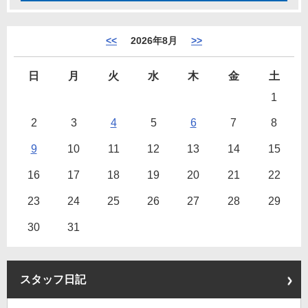
<<
2026年8月
>>
日
月
火
水
木
金
土
1
2
3
4
5
6
7
8
9
10
11
12
13
14
15
16
17
18
19
20
21
22
23
24
25
26
27
28
29
30
31
スタッフ日記