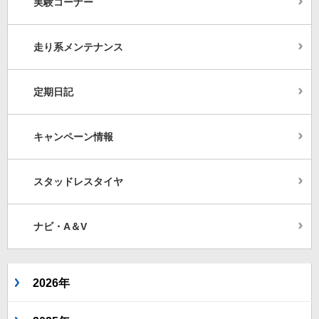
実験コーナー
走り系メンテナンス
定期日記
キャンペーン情報
スタッドレスタイヤ
ナビ・A＆V
2026年