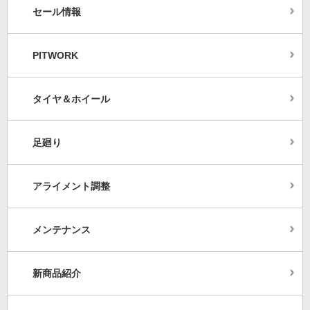
セール情報
PITWORK
タイヤ＆ホイール
足廻り
アライメント調整
メンテナンス
新商品紹介