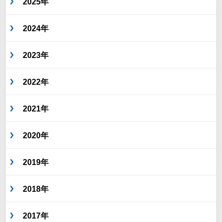
2025年
2024年
2023年
2022年
2021年
2020年
2019年
2018年
2017年