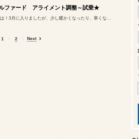
ルファード アライメント調整～試乗★
こんにちは！3月に入りましたが、少し暖かくなったり、寒くなったり、
Next
1
2