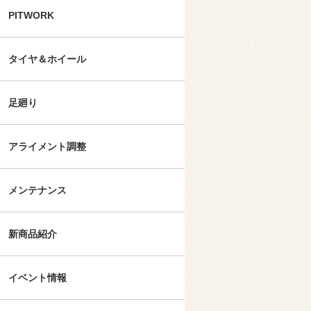
PITWORK
タイヤ＆ホイール
足廻り
アライメント調整
メンテナンス
新商品紹介
イベント情報