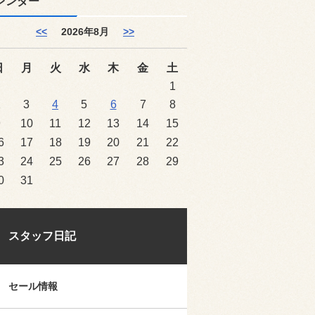
レンダー
<<
2026年8月
>>
日
月
火
水
木
金
土
1
2
3
4
5
6
7
8
9
10
11
12
13
14
15
6
17
18
19
20
21
22
3
24
25
26
27
28
29
0
31
スタッフ日記
セール情報