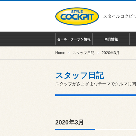
スタイルコクピッ
セール・クーポン情報
商品情報
Home
スタッフ日記
2020年3月
スタッフ日記
スタッフがさまざまなテーマでクルマに関
2020年3月