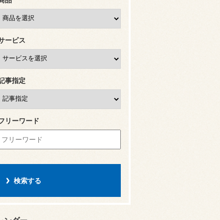
サービス
記事指定
フリーワード