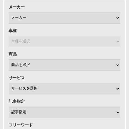
メーカー
車種
商品
サービス
記事指定
フリーワード