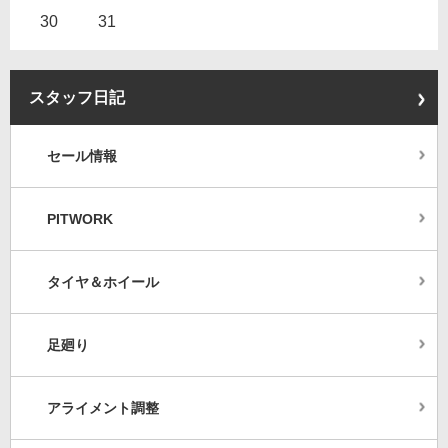
30
31
スタッフ日記
セール情報
PITWORK
タイヤ＆ホイール
足廻り
アライメント調整