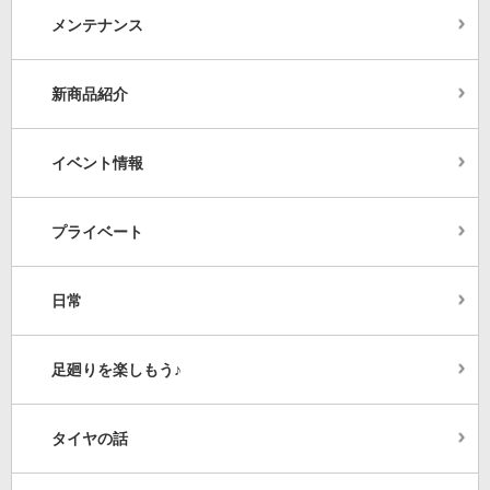
メンテナンス
新商品紹介
イベント情報
プライベート
日常
足廻りを楽しもう♪
タイヤの話