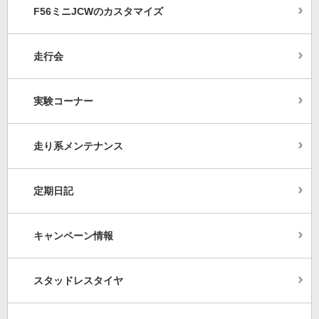
F56ミニJCWのカスタマイズ
走行会
実験コーナー
走り系メンテナンス
定期日記
キャンペーン情報
スタッドレスタイヤ