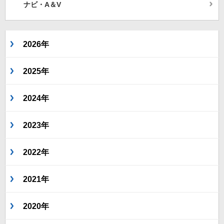
ナビ・A＆V
2026年
2025年
2024年
2023年
2022年
2021年
2020年