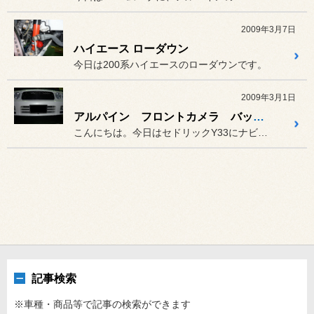
2009年3月7日
ハイエース ローダウン
今日は200系ハイエースのローダウンです。
2009年3月1日
アルパイン フロントカメラ バックカメラ取り付け
こんにちは。今日はセドリックY33にナビを取り付けしました！
記事検索
※車種・商品等で記事の検索ができます