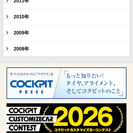
2011年
2010年
2009年
2008年