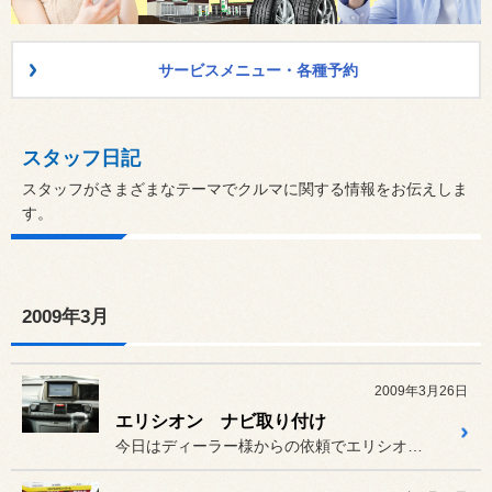
サービスメニュー・各種予約
スタッフ日記
スタッフがさまざまなテーマでクルマに関する情報をお伝えしま
す。
2009年3月
2009年3月26日
エリシオン ナビ取り付け
今日はディーラー様からの依頼でエリシオンにアルパインのナビゲーショ...