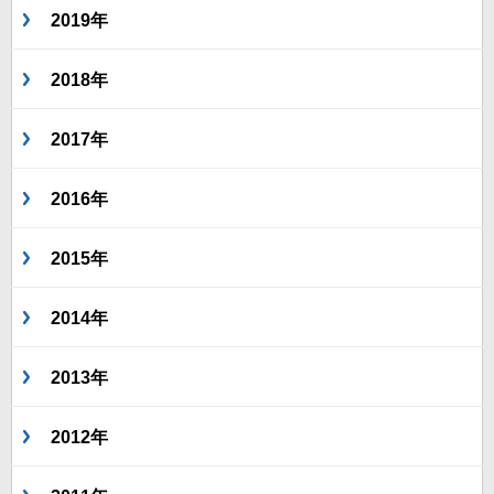
2019年
2018年
2017年
2016年
2015年
2014年
2013年
2012年