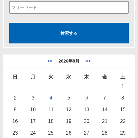
<<
2026年8月
>>
日
月
火
水
木
金
土
1
2
3
4
5
6
7
8
9
10
11
12
13
14
15
16
17
18
19
20
21
22
23
24
25
26
27
28
29