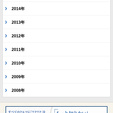
2014年
2013年
2012年
2011年
2010年
2009年
2008年