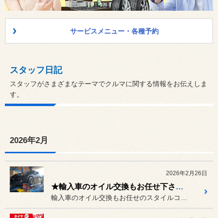
サービスメニュー・各種予約
スタッフ日記
スタッフがさまざまなテーマでクルマに関する情報をお伝えしま
す。
2026年2月
2026年2月26日
★輸入車のオイル交換もお任せ下さい♪【ミニ クーパーS F56】★
輸入車のオイル交換もお任せのスタイルコクピットズームです♪