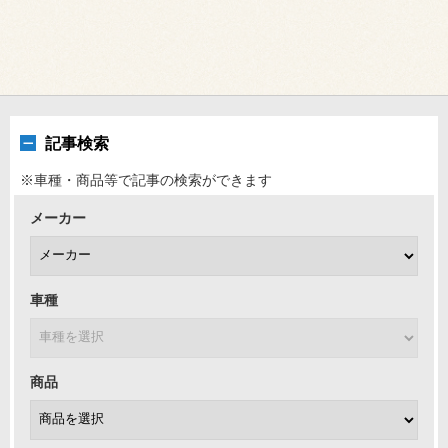
記事検索
※車種・商品等で記事の検索ができます
メーカー
車種
商品