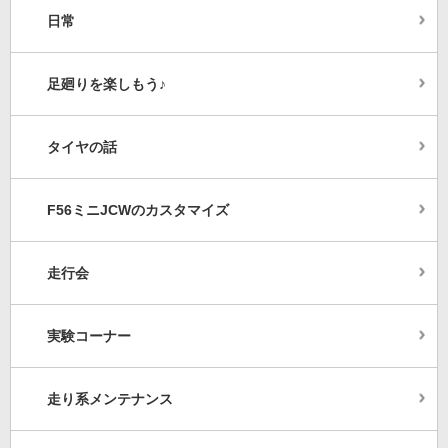
日常
足廻りを楽しもう♪
タイヤの話
F56ミニJCWのカスタマイズ
走行会
実験コーナー
走り系メンテナンス