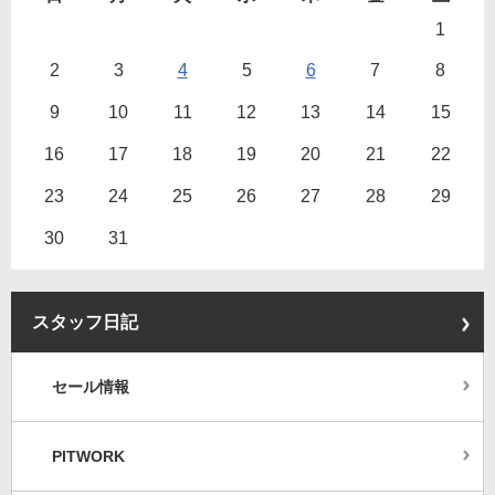
1
2
3
4
5
6
7
8
9
10
11
12
13
14
15
16
17
18
19
20
21
22
23
24
25
26
27
28
29
30
31
スタッフ日記
セール情報
PITWORK