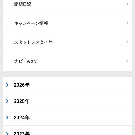
定期日記
キャンペーン情報
スタッドレスタイヤ
ナビ・A＆V
2026年
2025年
2024年
2023年