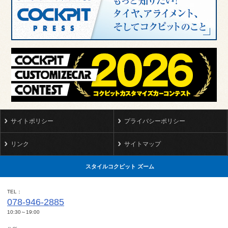
サイトポリシー
プライバシーポリシー
リンク
サイトマップ
スタイルコクピット ズーム
TEL
078-946-2885
10:30～19:00