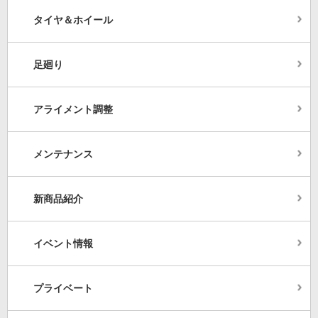
タイヤ＆ホイール
足廻り
アライメント調整
メンテナンス
新商品紹介
イベント情報
プライベート