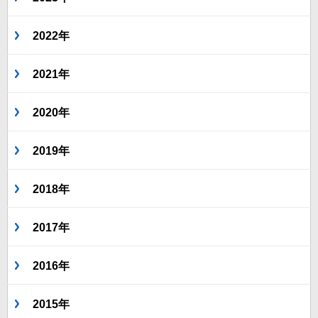
2022年
2021年
2020年
2019年
2018年
2017年
2016年
2015年