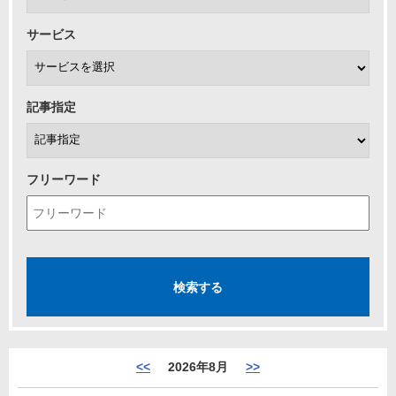
サービス
記事指定
フリーワード
<<
2026年8月
>>