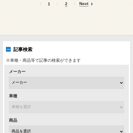
Next
1
2
記事検索
※車種・商品等で記事の検索ができます
メーカー
車種
商品