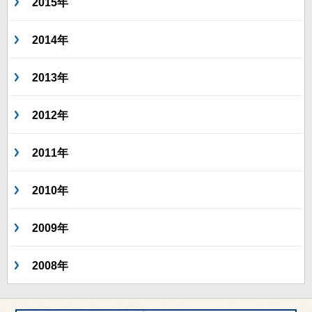
2015年
2014年
2013年
2012年
2011年
2010年
2009年
2008年