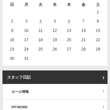
日
月
火
水
木
金
土
1
2
3
4
5
6
7
8
9
10
11
12
13
14
15
16
17
18
19
20
21
22
23
24
25
26
27
28
29
30
31
スタッフ日記
セール情報
PITWORK