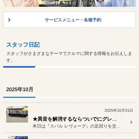
サービスメニュー・各種予約
スタッフ日記
スタッフがさまざまなテーマでクルマに関する情報をお伝えしま
す。
2025年10月
2025年10月31日
★異音を解消するならついでにグレードアップ スバル レヴォーグ★
本日は『スバル レヴォーグ』の足回りを交換していきます！