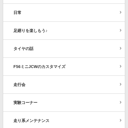
日常
足廻りを楽しもう♪
タイヤの話
F56ミニJCWのカスタマイズ
走行会
実験コーナー
走り系メンテナンス