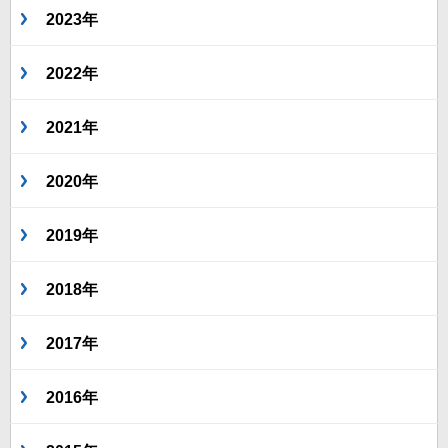
2023年
2022年
2021年
2020年
2019年
2018年
2017年
2016年