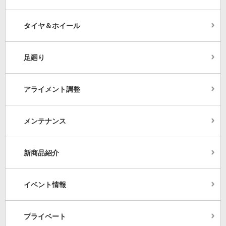
タイヤ＆ホイール
足廻り
アライメント調整
メンテナンス
新商品紹介
イベント情報
プライベート