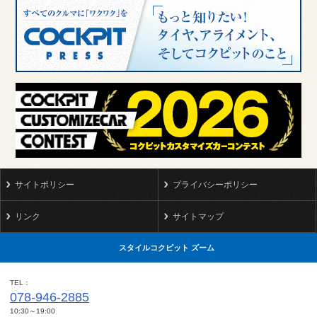
サイトポリシー
プライバシーポリシー
リンク
サイトマップ
スタイルコクピット ズーム
TEL
078-946-2885
10:30～19:00