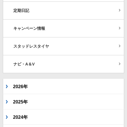
定期日記
キャンペーン情報
スタッドレスタイヤ
ナビ・A＆V
2026年
2025年
2024年