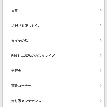
日常
足廻りを楽しもう♪
タイヤの話
F56ミニJCWのカスタマイズ
走行会
実験コーナー
走り系メンテナンス