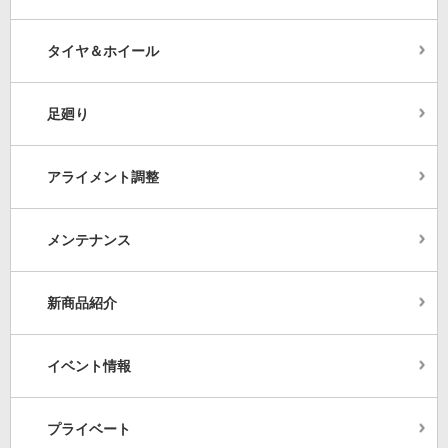
タイヤ＆ホイール
足廻り
アライメント調整
メンテナンス
新商品紹介
イベント情報
プライベート