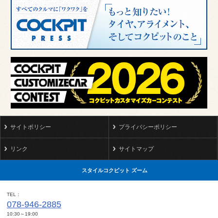
サイトポリシー
プライバシーポリシー
リンク
サイトマップ
スタイルコクピット ズーム
TEL
078-946-2885
10:30～19:00