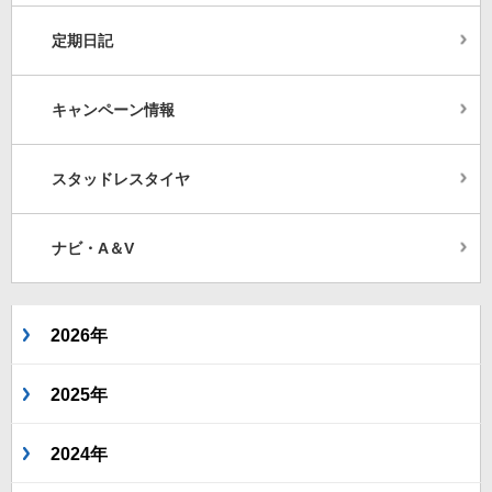
定期日記
キャンペーン情報
スタッドレスタイヤ
ナビ・A＆V
2026年
2025年
2024年