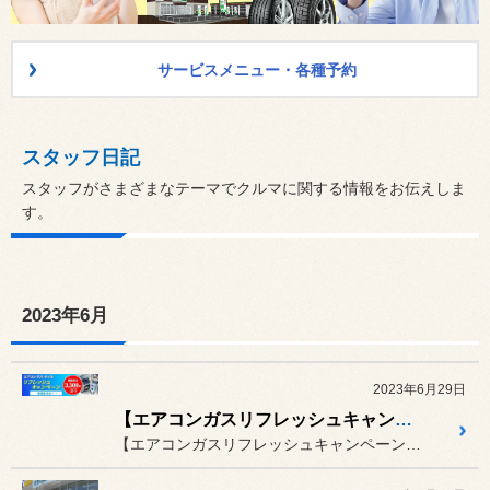
サービスメニュー・各種予約
スタッフ日記
スタッフがさまざまなテーマでクルマに関する情報をお伝えしま
す。
2023年6月
2023年6月29日
【エアコンガスリフレッシュキャンペーン】開催！先行予約受付中！！
【エアコンガスリフレッシュキャンペーン】開催予告！！