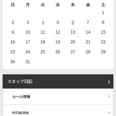
日
月
火
水
木
金
土
1
2
3
4
5
6
7
8
9
10
11
12
13
14
15
16
17
18
19
20
21
22
23
24
25
26
27
28
29
30
31
スタッフ日記
セール情報
PITWORK