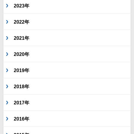
2023年
2022年
2021年
2020年
2019年
2018年
2017年
2016年