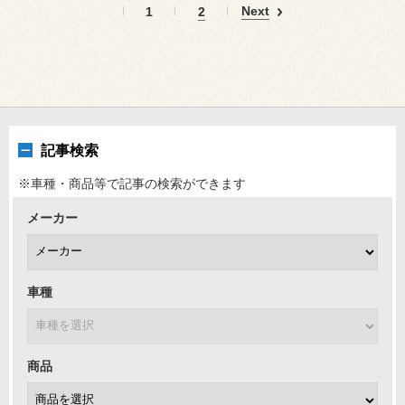
Next
1
2
記事検索
※車種・商品等で記事の検索ができます
メーカー
車種
商品