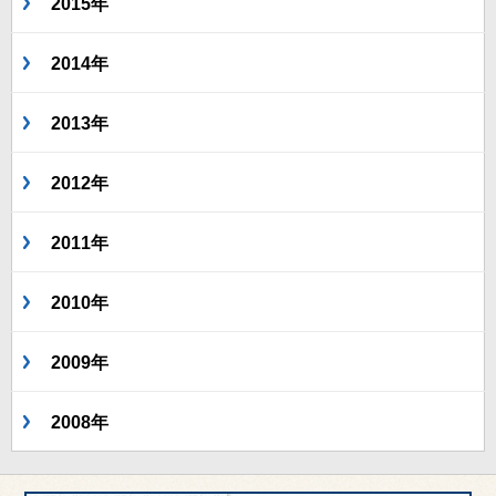
2015年
2014年
2013年
2012年
2011年
2010年
2009年
2008年