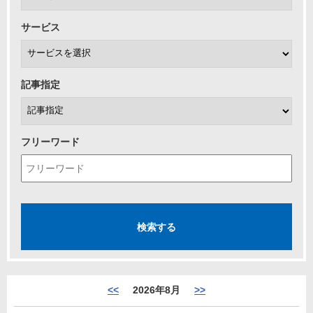
サービス
記事指定
フリーワード
<<
2026年8月
>>