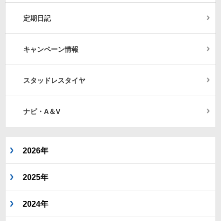
定期日記
キャンペーン情報
スタッドレスタイヤ
ナビ・A＆V
2026年
2025年
2024年