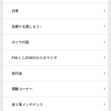
日常
足廻りを楽しもう♪
タイヤの話
F56ミニJCWのカスタマイズ
走行会
実験コーナー
走り系メンテナンス