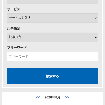
サービス
記事指定
フリーワード
<<
2026年8月
>>