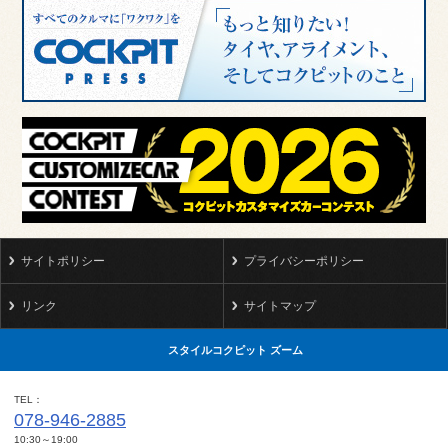
サイトポリシー
プライバシーポリシー
リンク
サイトマップ
スタイルコクピット ズーム
TEL
078-946-2885
10:30～19:00