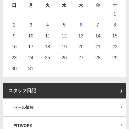
日
月
火
水
木
金
土
1
2
3
4
5
6
7
8
9
10
11
12
13
14
15
16
17
18
19
20
21
22
23
24
25
26
27
28
29
30
31
スタッフ日記
セール情報
PITWORK