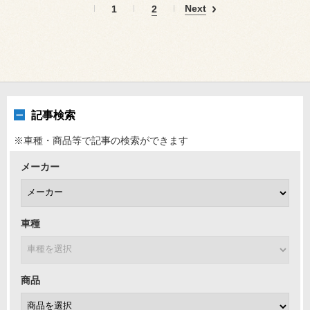
Next
1
2
記事検索
※車種・商品等で記事の検索ができます
メーカー
車種
商品