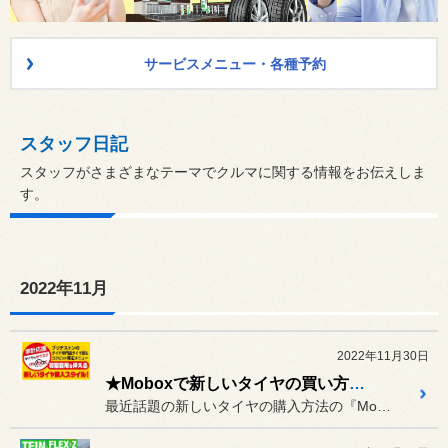
サービスメニュー・各種予約
スタッフ日記
スタッフがさまざまなテーマでクルマに関する情報をお伝えしま
す。
2022年11月
2022年11月30日
★Moboxで新しいタイヤの買い方を★
最近話題の新しいタイヤの購入方法の『Mobox』