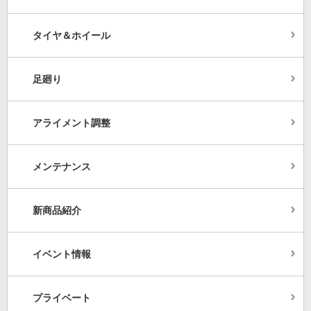
タイヤ＆ホイール
足廻り
アライメント調整
メンテナンス
新商品紹介
イベント情報
プライベート