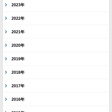
2023年
2022年
2021年
2020年
2019年
2018年
2017年
2016年