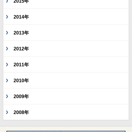
2015年
2014年
2013年
2012年
2011年
2010年
2009年
2008年