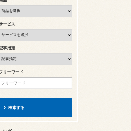
サービス
記事指定
フリーワード