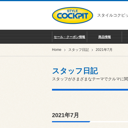
スタイルコクピッ
セール・クーポン情報
商品情報
Home
スタッフ日記
2021年7月
スタッフ日記
スタッフがさまざまなテーマでクルマに関
2021年7月