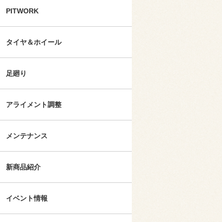
PITWORK
タイヤ＆ホイール
足廻り
アライメント調整
メンテナンス
新商品紹介
イベント情報