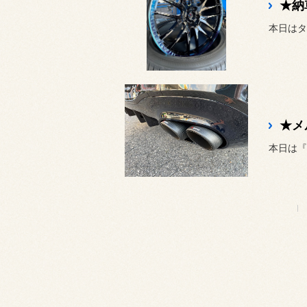
本日は『メ