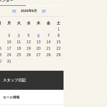
レンダー
<<
2026年8月
>>
日
月
火
水
木
金
土
1
2
3
4
5
6
7
8
9
10
11
12
13
14
15
6
17
18
19
20
21
22
3
24
25
26
27
28
29
0
31
スタッフ日記
セール情報