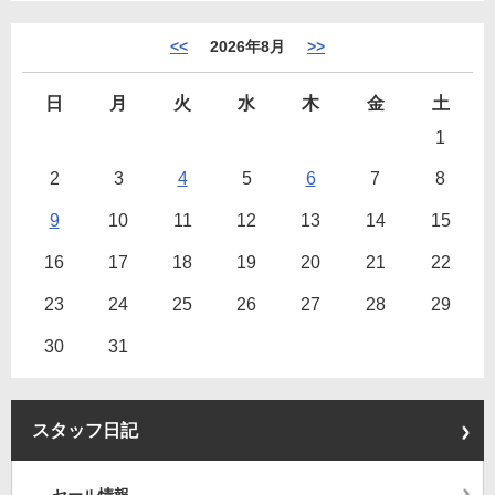
<<
2026年8月
>>
日
月
火
水
木
金
土
1
2
3
4
5
6
7
8
9
10
11
12
13
14
15
16
17
18
19
20
21
22
23
24
25
26
27
28
29
30
31
スタッフ日記
セール情報