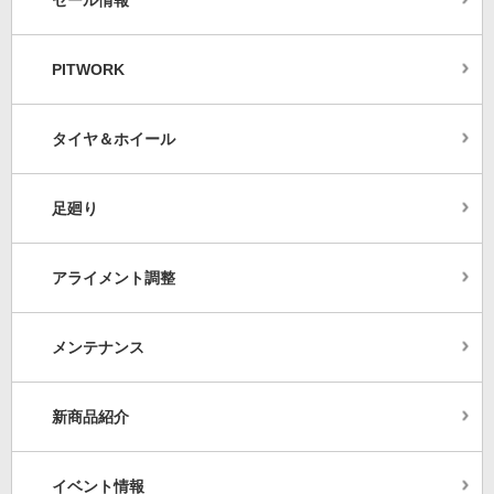
PITWORK
タイヤ＆ホイール
足廻り
アライメント調整
メンテナンス
新商品紹介
イベント情報