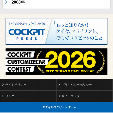
2008年
サイトポリシー
プライバシーポリシー
リンク
サイトマップ
スタイルコクピット ズーム