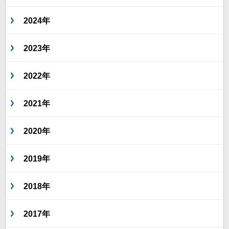
2024年
2023年
2022年
2021年
2020年
2019年
2018年
2017年