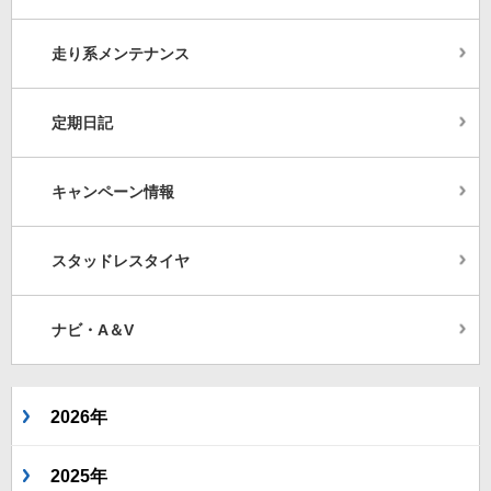
走り系メンテナンス
定期日記
キャンペーン情報
スタッドレスタイヤ
ナビ・A＆V
2026年
2025年