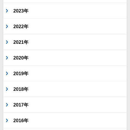
2023年
2022年
2021年
2020年
2019年
2018年
2017年
2016年