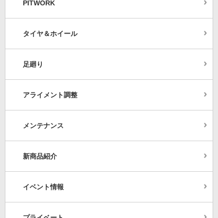
PITWORK
タイヤ＆ホイール
足廻り
アライメント調整
メンテナンス
新商品紹介
イベント情報
プライベート