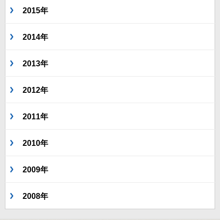
2015年
2014年
2013年
2012年
2011年
2010年
2009年
2008年