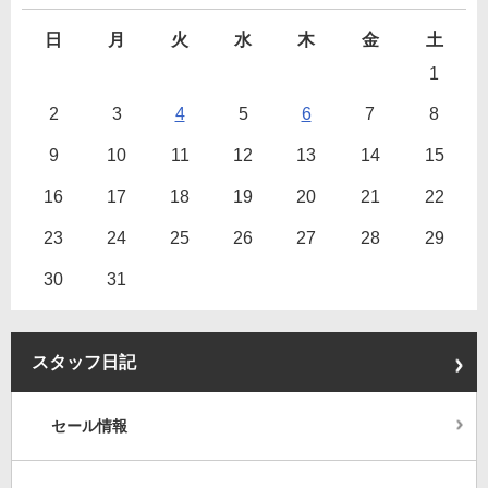
日
月
火
水
木
金
土
1
2
3
4
5
6
7
8
9
10
11
12
13
14
15
16
17
18
19
20
21
22
23
24
25
26
27
28
29
30
31
スタッフ日記
セール情報