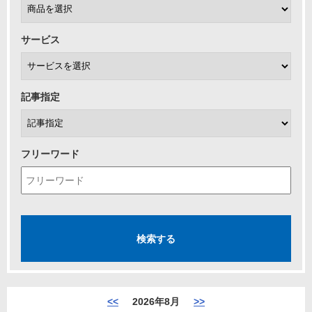
サービス
記事指定
フリーワード
<<
2026年8月
>>