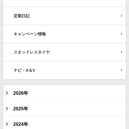
定期日記
キャンペーン情報
スタッドレスタイヤ
ナビ・A＆V
2026年
2025年
2024年