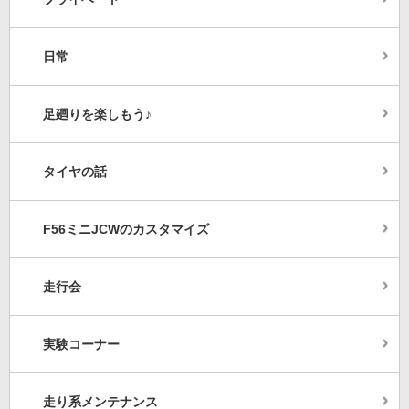
日常
足廻りを楽しもう♪
タイヤの話
F56ミニJCWのカスタマイズ
走行会
実験コーナー
走り系メンテナンス