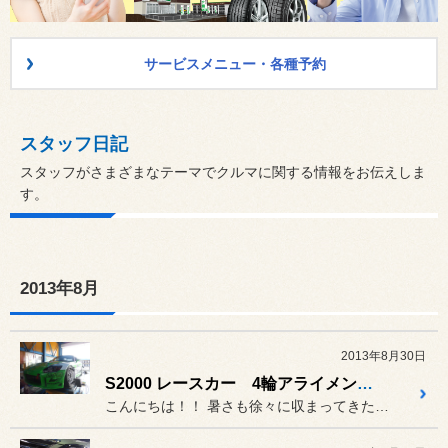
サービスメニュー・各種予約
スタッフ日記
スタッフがさまざまなテーマでクルマに関する情報をお伝えしま
す。
2013年8月
2013年8月30日
S2000 レースカー 4輪アライメント！！！！
こんにちは！！ 暑さも徐々に収まってきたと思えば...