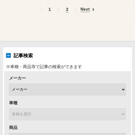
Next
1
2
記事検索
※車種・商品等で記事の検索ができます
メーカー
車種
商品