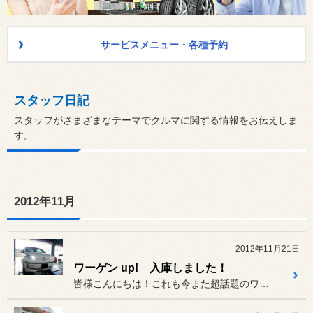
サービスメニュー・各種予約
スタッフ日記
スタッフがさまざまなテーマでクルマに関する情報をお伝えしま
す。
2012年11月
2012年11月21日
ワーゲン up! 入庫しました！
皆様こんにちは！これも今また超話題のワーゲン up!を入庫したので...