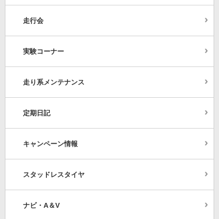
走行会
実験コーナー
走り系メンテナンス
定期日記
キャンペーン情報
スタッドレスタイヤ
ナビ・A＆V