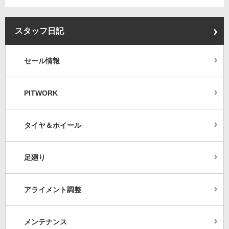
スタッフ日記
セール情報
PITWORK
タイヤ＆ホイール
足廻り
アライメント調整
メンテナンス