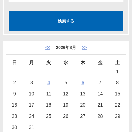
<<
2026年8月
>>
日
月
火
水
木
金
土
1
2
3
4
5
6
7
8
9
10
11
12
13
14
15
16
17
18
19
20
21
22
23
24
25
26
27
28
29
30
31