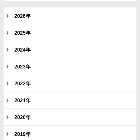
2026年
2025年
2024年
2023年
2022年
2021年
2020年
2019年