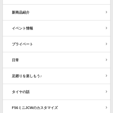
新商品紹介
イベント情報
プライベート
日常
足廻りを楽しもう♪
タイヤの話
F56ミニJCWのカスタマイズ