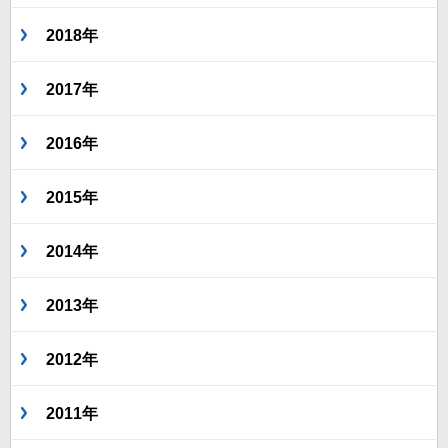
2018年
2017年
2016年
2015年
2014年
2013年
2012年
2011年