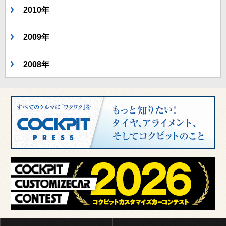
2010年
2009年
2008年