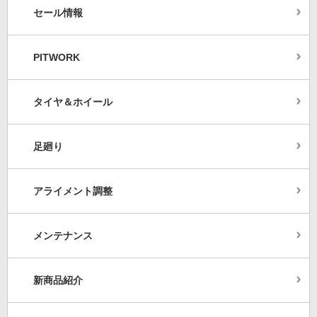
セール情報
PITWORK
タイヤ＆ホイール
足廻り
アライメント調整
メンテナンス
新商品紹介