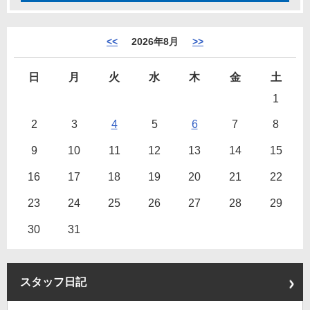
<<
2026年8月
>>
日
月
火
水
木
金
土
1
2
3
4
5
6
7
8
9
10
11
12
13
14
15
16
17
18
19
20
21
22
23
24
25
26
27
28
29
30
31
スタッフ日記