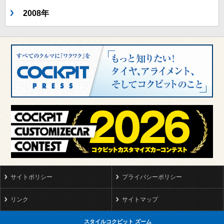
2008年
サイトポリシー
プライバシーポリシー
リンク
サイトマップ
スタイルコクピット ズーム