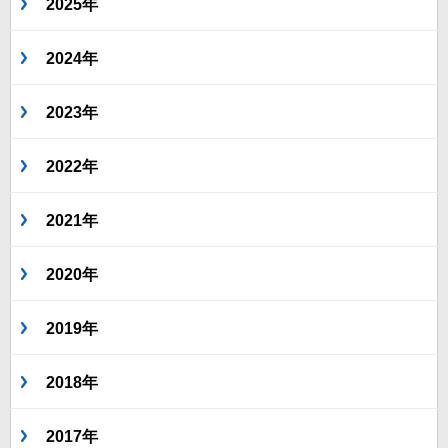
2025年
2024年
2023年
2022年
2021年
2020年
2019年
2018年
2017年