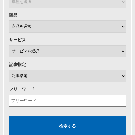
商品
サービス
記事指定
フリーワード