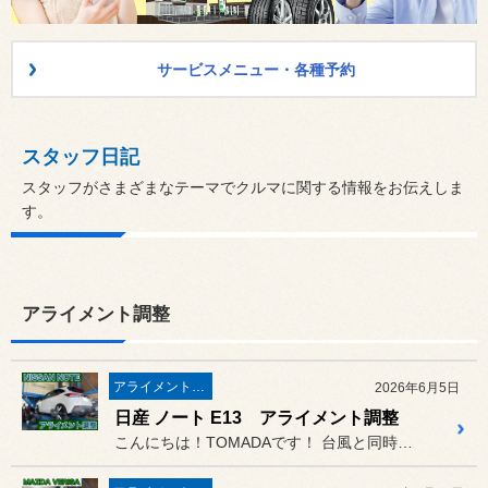
サービスメニュー・各種予約
スタッフ日記
スタッフがさまざまなテーマでクルマに関する情報をお伝えしま
す。
アライメント調整
アライメント調整
2026年6月5日
日産 ノート E13 アライメント調整
こんにちは！TOMADAです！ 台風と同時に6月がやってきました...