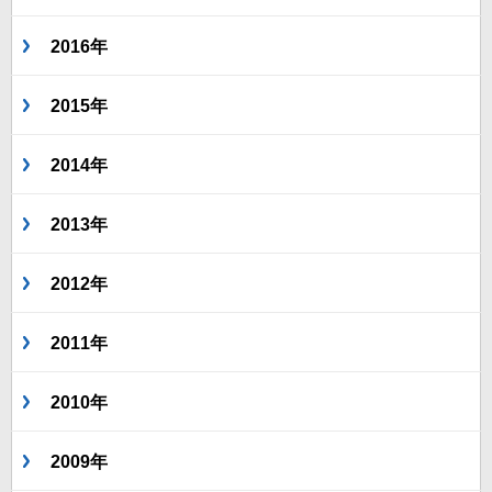
2016年
2015年
2014年
2013年
2012年
2011年
2010年
2009年