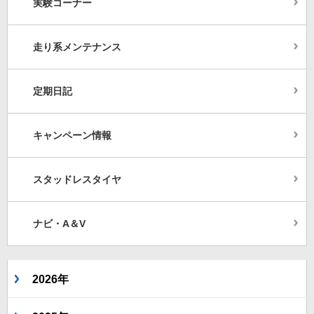
実験コーナー
走り系メンテナンス
定期日記
キャンペーン情報
スタッドレスタイヤ
ナビ・A＆V
2026年