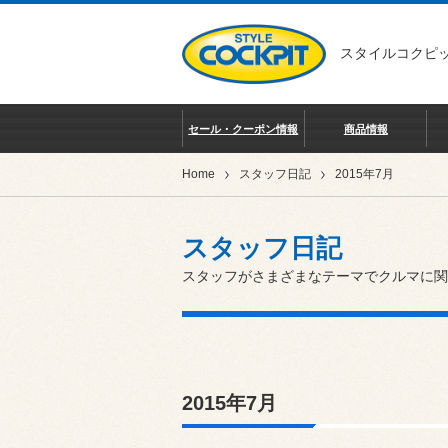
スタイルコクピッ
セール・クーポン情報
商品情報
Home
スタッフ日記
2015年7月
スタッフ日記
スタッフがさまざまなテーマでクルマに関
2015年7月