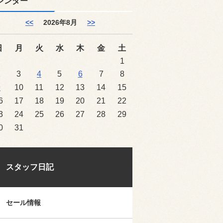
レンダー
<<
2026年8月
>>
日
月
火
水
木
金
土
1
2
3
4
5
6
7
8
9
10
11
12
13
14
15
6
17
18
19
20
21
22
3
24
25
26
27
28
29
0
31
スタッフ日記
セール情報