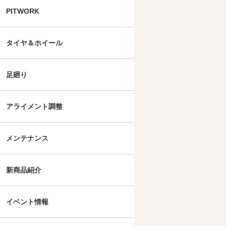
PITWORK
タイヤ＆ホイール
足廻り
アライメント調整
メンテナンス
新商品紹介
イベント情報