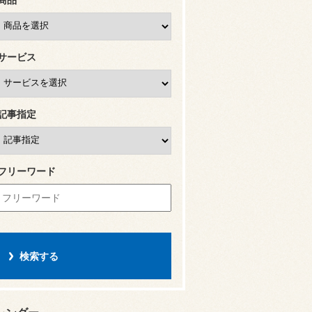
サービス
記事指定
フリーワード