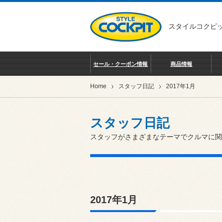
スタイルコクピッ
セール・クーポン情報
商品情報
Home
スタッフ日記
2017年1月
スタッフ日記
スタッフがさまざまなテーマでクルマに関
2017年1月