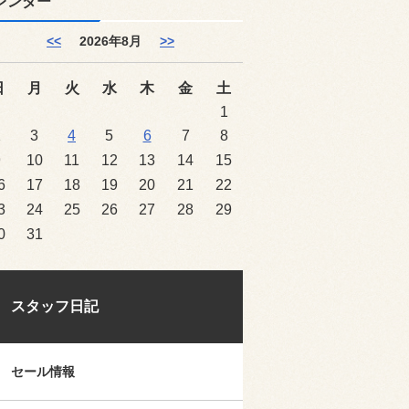
レンダー
<<
2026年8月
>>
日
月
火
水
木
金
土
1
2
3
4
5
6
7
8
9
10
11
12
13
14
15
6
17
18
19
20
21
22
3
24
25
26
27
28
29
0
31
スタッフ日記
セール情報