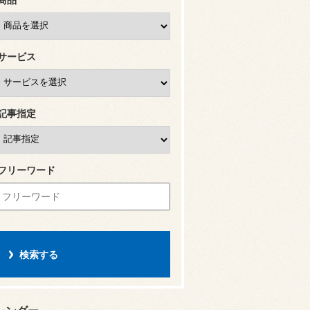
サービス
記事指定
フリーワード