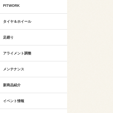
PITWORK
タイヤ＆ホイール
足廻り
アライメント調整
メンテナンス
新商品紹介
イベント情報