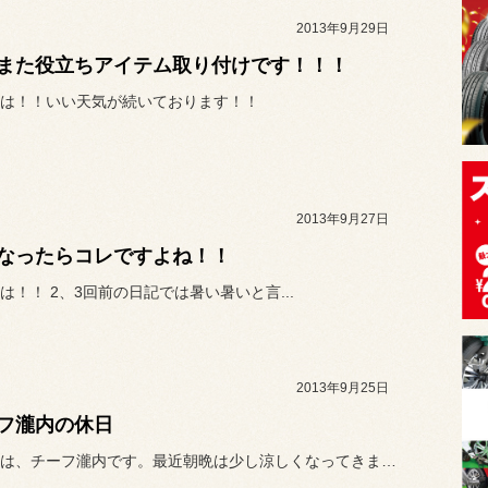
2013年9月29日
また役立ちアイテム取り付けです！！！
は！！いい天気が続いております！！
2013年9月27日
なったらコレですよね！！
は！！ 2、3回前の日記では暑い暑いと言...
2013年9月25日
フ瀧内の休日
こんにちは、チーフ瀧内です。最近朝晩は少し涼しくなってきましたが、...