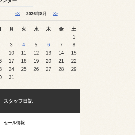
レンダー
<<
2026年8月
>>
日
月
火
水
木
金
土
1
2
3
4
5
6
7
8
9
10
11
12
13
14
15
6
17
18
19
20
21
22
3
24
25
26
27
28
29
0
31
スタッフ日記
セール情報