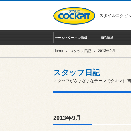
スタイルコクピッ
セール・クーポン情報
商品情報
Home
スタッフ日記
2013年9月
スタッフ日記
スタッフがさまざまなテーマでクルマに関
2013年9月