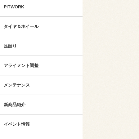
PITWORK
タイヤ＆ホイール
足廻り
アライメント調整
メンテナンス
新商品紹介
イベント情報