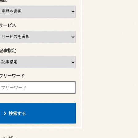
サービス
記事指定
フリーワード